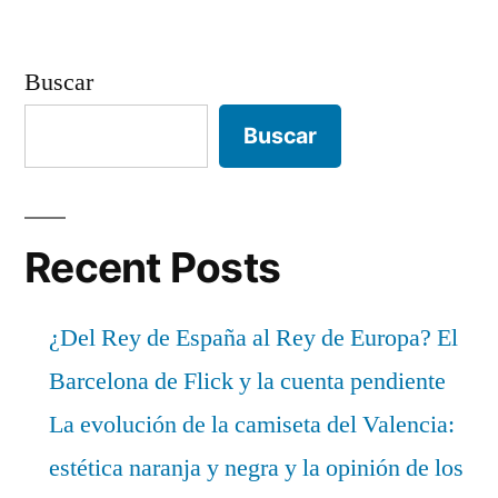
Buscar
Buscar
Recent Posts
¿Del Rey de España al Rey de Europa? El
Barcelona de Flick y la cuenta pendiente
La evolución de la camiseta del Valencia:
estética naranja y negra y la opinión de los