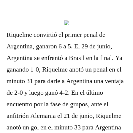
por
Riquelme convirtió el primer penal de
Argentina, ganaron 6 a 5. El 29 de junio,
Argentina se enfrentó a Brasil en la final. Ya
ganando 1-0, Riquelme anotó un penal en el
minuto 31 para darle a Argentina una ventaja
de 2-0 y luego ganó 4-2. En el último
encuentro por la fase de grupos, ante el
anfitrión Alemania el 21 de junio, Riquelme
anotó un gol en el minuto 33 para Argentina