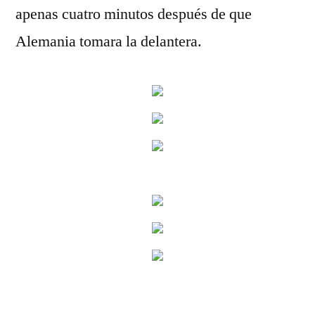
apenas cuatro minutos después de que
Alemania tomara la delantera.