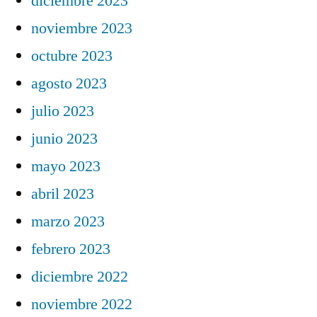
diciembre 2023
noviembre 2023
octubre 2023
agosto 2023
julio 2023
junio 2023
mayo 2023
abril 2023
marzo 2023
febrero 2023
diciembre 2022
noviembre 2022