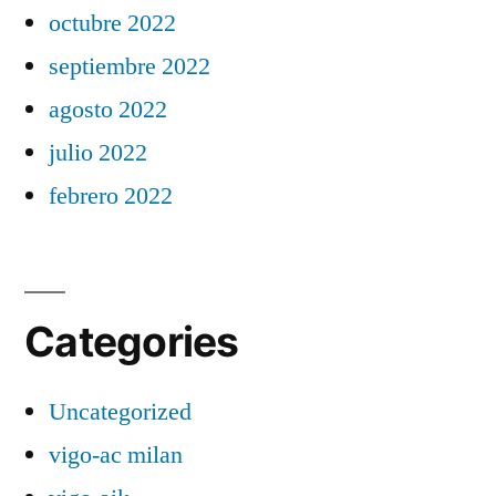
octubre 2022
septiembre 2022
agosto 2022
julio 2022
febrero 2022
Categories
Uncategorized
vigo-ac milan