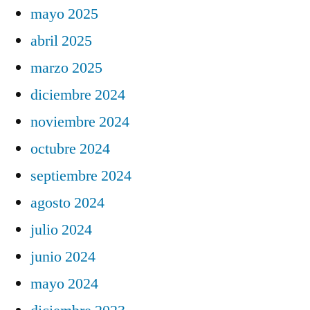
mayo 2025
abril 2025
marzo 2025
diciembre 2024
noviembre 2024
octubre 2024
septiembre 2024
agosto 2024
julio 2024
junio 2024
mayo 2024