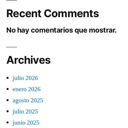
Recent Comments
No hay comentarios que mostrar.
Archives
julio 2026
enero 2026
agosto 2025
julio 2025
junio 2025