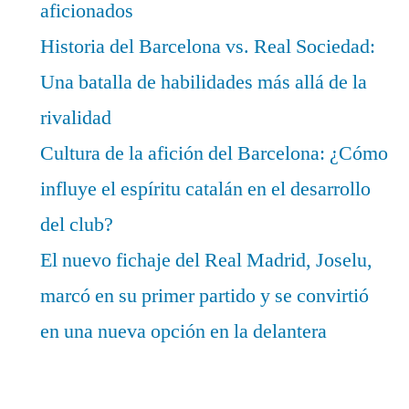
aficionados
Historia del Barcelona vs. Real Sociedad:
Una batalla de habilidades más allá de la
rivalidad
Cultura de la afición del Barcelona: ¿Cómo
influye el espíritu catalán en el desarrollo
del club?
El nuevo fichaje del Real Madrid, Joselu,
marcó en su primer partido y se convirtió
en una nueva opción en la delantera