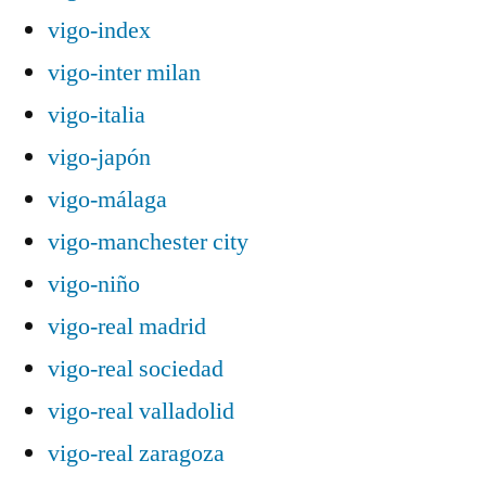
vigo-index
vigo-inter milan
vigo-italia
vigo-japón
vigo-málaga
vigo-manchester city
vigo-niño
vigo-real madrid
vigo-real sociedad
vigo-real valladolid
vigo-real zaragoza