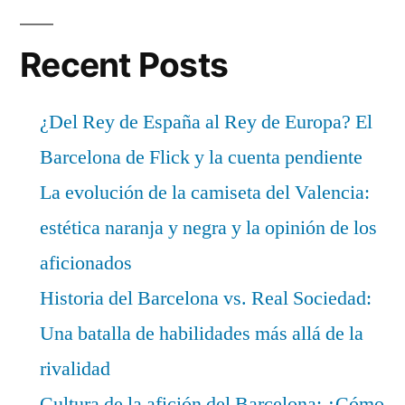
Recent Posts
¿Del Rey de España al Rey de Europa? El
Barcelona de Flick y la cuenta pendiente
La evolución de la camiseta del Valencia:
estética naranja y negra y la opinión de los
aficionados
Historia del Barcelona vs. Real Sociedad:
Una batalla de habilidades más allá de la
rivalidad
Cultura de la afición del Barcelona: ¿Cómo