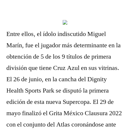
por
Entre ellos, el ídolo indiscutido Miguel
Marín, fue el jugador más determinante en la
obtención de 5 de los 9 títulos de primera
división que tiene Cruz Azul en sus vitrinas.
El 26 de junio, en la cancha del Dignity
Health Sports Park se disputó la primera
edición de esta nueva Supercopa. El 29 de
mayo finalizó el Grita México Clausura 2022
con el conjunto del Atlas coronándose ante