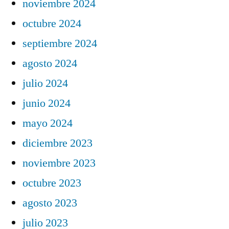
noviembre 2024
octubre 2024
septiembre 2024
agosto 2024
julio 2024
junio 2024
mayo 2024
diciembre 2023
noviembre 2023
octubre 2023
agosto 2023
julio 2023