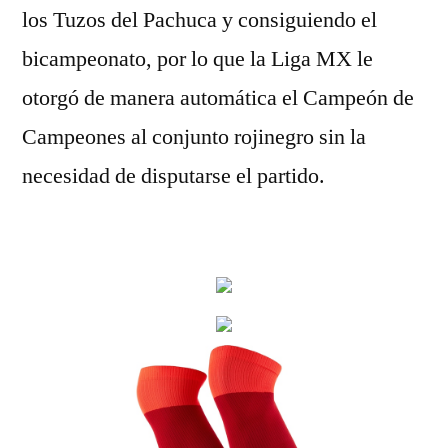
los Tuzos del Pachuca y consiguiendo el
bicampeonato, por lo que la Liga MX le
otorgó de manera automática el Campeón de
Campeones al conjunto rojinegro sin la
necesidad de disputarse el partido.