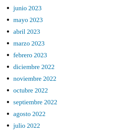
junio 2023
mayo 2023
abril 2023
marzo 2023
febrero 2023
diciembre 2022
noviembre 2022
octubre 2022
septiembre 2022
agosto 2022
julio 2022