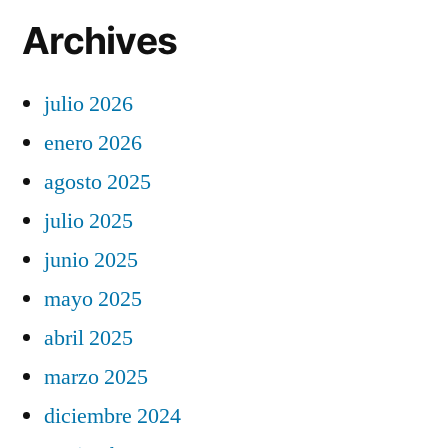
Archives
julio 2026
enero 2026
agosto 2025
julio 2025
junio 2025
mayo 2025
abril 2025
marzo 2025
diciembre 2024