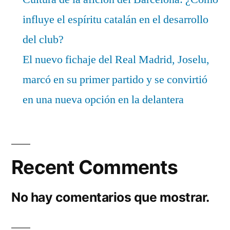
influye el espíritu catalán en el desarrollo
del club?
El nuevo fichaje del Real Madrid, Joselu,
marcó en su primer partido y se convirtió
en una nueva opción en la delantera
Recent Comments
No hay comentarios que mostrar.