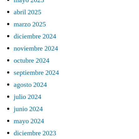
abril 2025
marzo 2025
diciembre 2024
noviembre 2024
octubre 2024
septiembre 2024
agosto 2024
julio 2024
junio 2024
mayo 2024
diciembre 2023