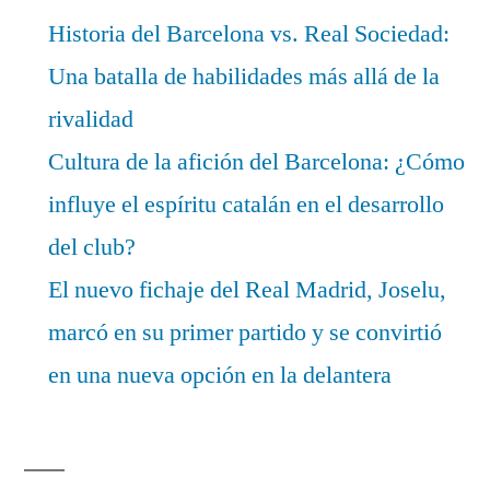
Historia del Barcelona vs. Real Sociedad:
Una batalla de habilidades más allá de la
rivalidad
Cultura de la afición del Barcelona: ¿Cómo
influye el espíritu catalán en el desarrollo
del club?
El nuevo fichaje del Real Madrid, Joselu,
marcó en su primer partido y se convirtió
en una nueva opción en la delantera