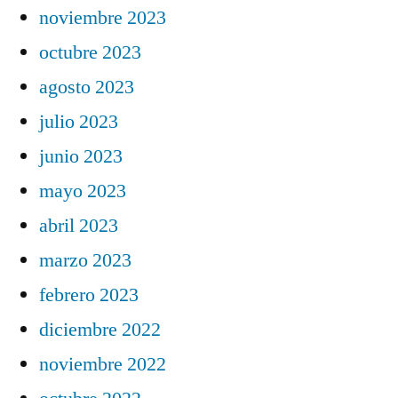
noviembre 2023
octubre 2023
agosto 2023
julio 2023
junio 2023
mayo 2023
abril 2023
marzo 2023
febrero 2023
diciembre 2022
noviembre 2022