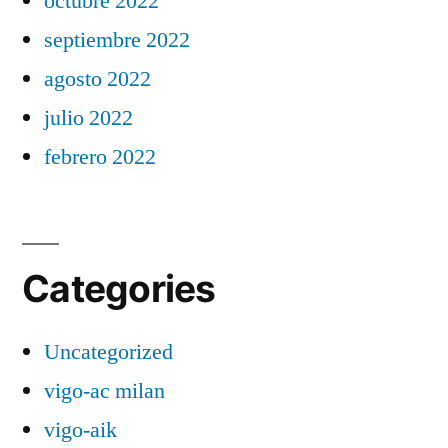
octubre 2022
septiembre 2022
agosto 2022
julio 2022
febrero 2022
Categories
Uncategorized
vigo-ac milan
vigo-aik