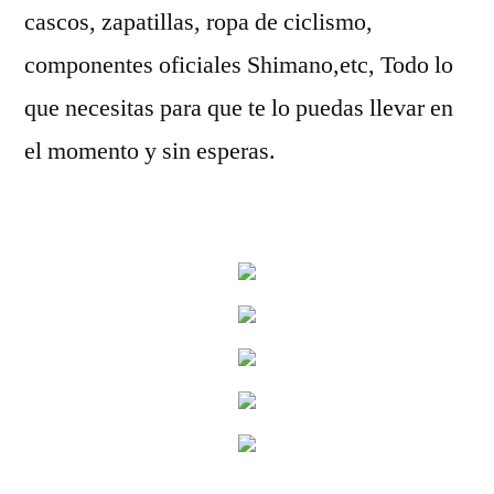
cascos, zapatillas, ropa de ciclismo,
componentes oficiales Shimano,etc, Todo lo
que necesitas para que te lo puedas llevar en
el momento y sin esperas.