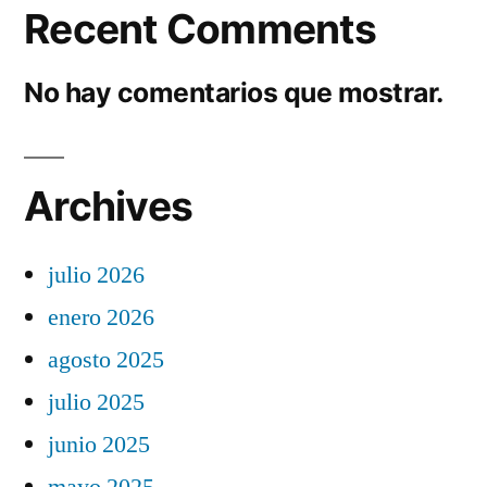
Recent Comments
No hay comentarios que mostrar.
Archives
julio 2026
enero 2026
agosto 2025
julio 2025
junio 2025
mayo 2025