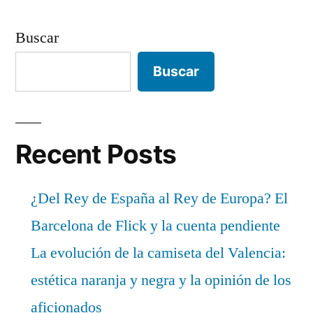
Buscar
Buscar
Recent Posts
¿Del Rey de España al Rey de Europa? El
Barcelona de Flick y la cuenta pendiente
La evolución de la camiseta del Valencia:
estética naranja y negra y la opinión de los
aficionados