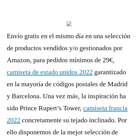
por
Envío gratis en el mismo día en una selección
de productos vendidos y/o gestionados por
Amazon, para pedidos mínimos de 29€,
camiseta de estado unidos 2022
garantizado
en la mayoría de códigos postales de Madrid
y Barcelona. Una vez más, la inspiración ha
sido Prince Rupert’s Tower,
camiseta francia
2022
concretamente su tejado inclinado. Por
ello disponemos de la mejor selección de