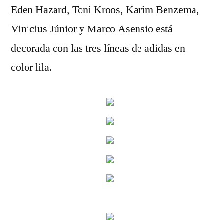
Eden Hazard, Toni Kroos, Karim Benzema,
Vinicius Júnior y Marco Asensio está
decorada con las tres líneas de adidas en
color lila.