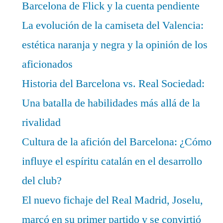
Barcelona de Flick y la cuenta pendiente
La evolución de la camiseta del Valencia:
estética naranja y negra y la opinión de los
aficionados
Historia del Barcelona vs. Real Sociedad:
Una batalla de habilidades más allá de la
rivalidad
Cultura de la afición del Barcelona: ¿Cómo
influye el espíritu catalán en el desarrollo
del club?
El nuevo fichaje del Real Madrid, Joselu,
marcó en su primer partido y se convirtió