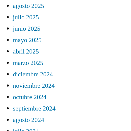
agosto 2025
julio 2025
junio 2025
mayo 2025
abril 2025
marzo 2025
diciembre 2024
noviembre 2024
octubre 2024
septiembre 2024
agosto 2024