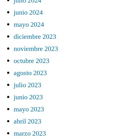
julio 2024
junio 2024
mayo 2024
diciembre 2023
noviembre 2023
octubre 2023
agosto 2023
julio 2023
junio 2023
mayo 2023
abril 2023
marzo 2023