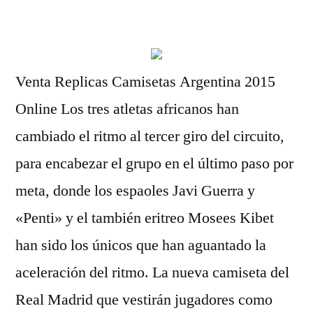
por
Venta Replicas Camisetas Argentina 2015
Online Los tres atletas africanos han
cambiado el ritmo al tercer giro del circuito,
para encabezar el grupo en el último paso por
meta, donde los espaoles Javi Guerra y
«Penti» y el también eritreo Mosees Kibet
han sido los únicos que han aguantado la
aceleración del ritmo. La nueva camiseta del
Real Madrid que vestirán jugadores como