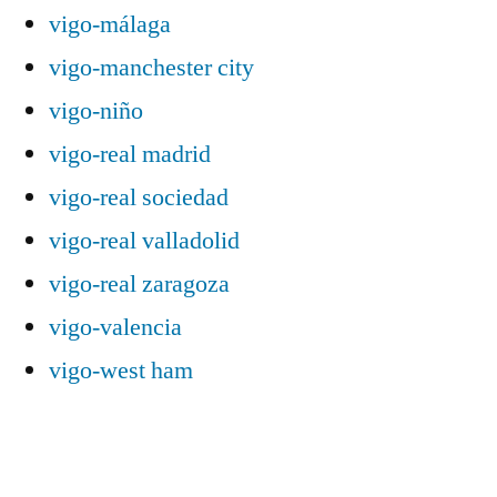
vigo-málaga
vigo-manchester city
vigo-niño
vigo-real madrid
vigo-real sociedad
vigo-real valladolid
vigo-real zaragoza
vigo-valencia
vigo-west ham