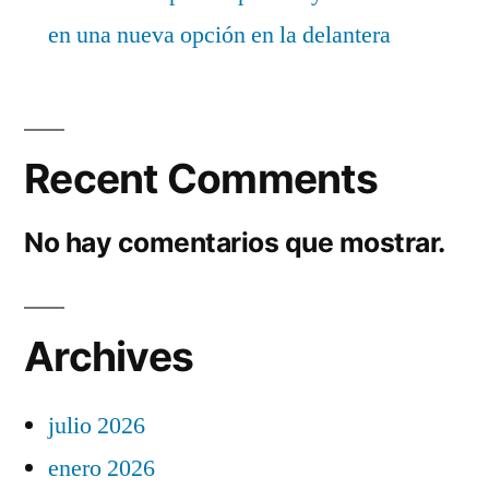
en una nueva opción en la delantera
Recent Comments
No hay comentarios que mostrar.
Archives
julio 2026
enero 2026