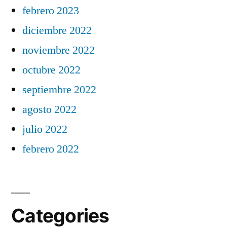
febrero 2023
diciembre 2022
noviembre 2022
octubre 2022
septiembre 2022
agosto 2022
julio 2022
febrero 2022
Categories