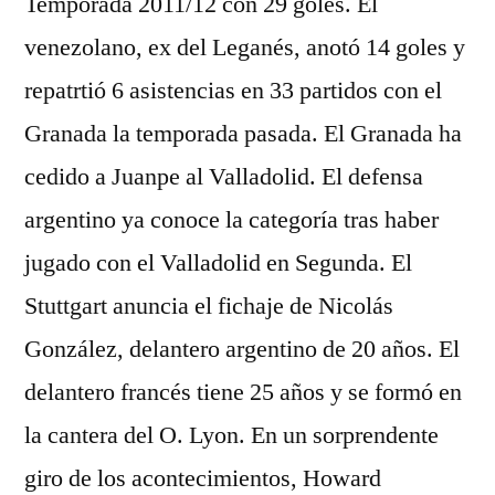
Temporada 2011/12 con 29 goles. El
venezolano, ex del Leganés, anotó 14 goles y
repatrtió 6 asistencias en 33 partidos con el
Granada la temporada pasada. El Granada ha
cedido a Juanpe al Valladolid. El defensa
argentino ya conoce la categoría tras haber
jugado con el Valladolid en Segunda. El
Stuttgart anuncia el fichaje de Nicolás
González, delantero argentino de 20 años. El
delantero francés tiene 25 años y se formó en
la cantera del O. Lyon. En un sorprendente
giro de los acontecimientos, Howard