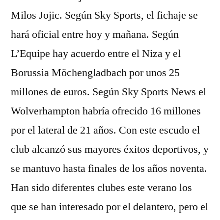
Milos Jojic. Según Sky Sports, el fichaje se
hará oficial entre hoy y mañana. Según
L’Equipe hay acuerdo entre el Niza y el
Borussia Möchengladbach por unos 25
millones de euros. Según Sky Sports News el
Wolverhampton habría ofrecido 16 millones
por el lateral de 21 años. Con este escudo el
club alcanzó sus mayores éxitos deportivos, y
se mantuvo hasta finales de los años noventa.
Han sido diferentes clubes este verano los
que se han interesado por el delantero, pero el