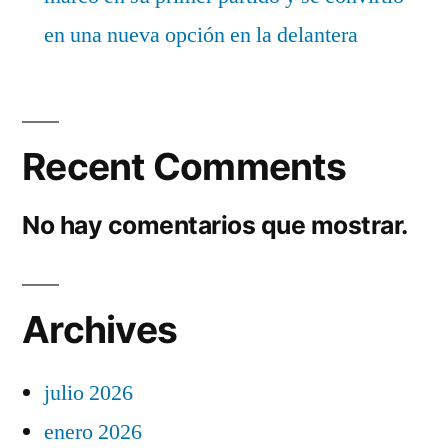
en una nueva opción en la delantera
Recent Comments
No hay comentarios que mostrar.
Archives
julio 2026
enero 2026