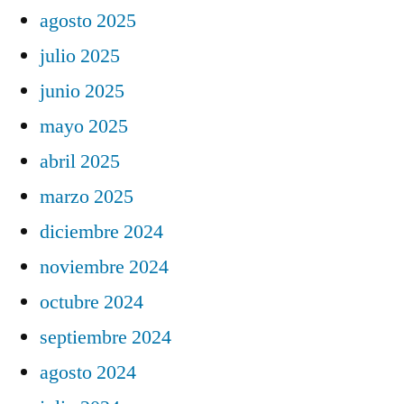
agosto 2025
julio 2025
junio 2025
mayo 2025
abril 2025
marzo 2025
diciembre 2024
noviembre 2024
octubre 2024
septiembre 2024
agosto 2024