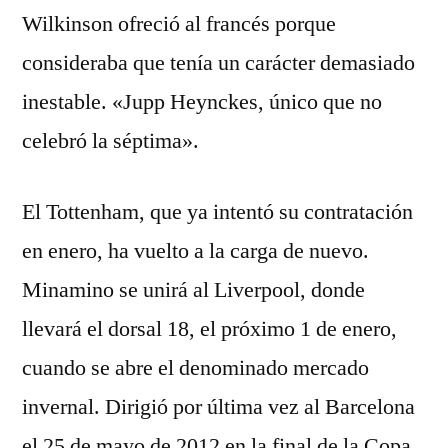
Wilkinson ofreció al francés porque
consideraba que tenía un carácter demasiado
inestable. «Jupp Heynckes, único que no
celebró la séptima».
El Tottenham, que ya intentó su contratación
en enero, ha vuelto a la carga de nuevo.
Minamino se unirá al Liverpool, donde
llevará el dorsal 18, el próximo 1 de enero,
cuando se abre el denominado mercado
invernal. Dirigió por última vez al Barcelona
el 25 de mayo de 2012 en la final de la Copa