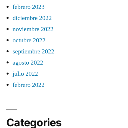
febrero 2023
diciembre 2022
noviembre 2022
octubre 2022
septiembre 2022
agosto 2022
julio 2022
febrero 2022
Categories