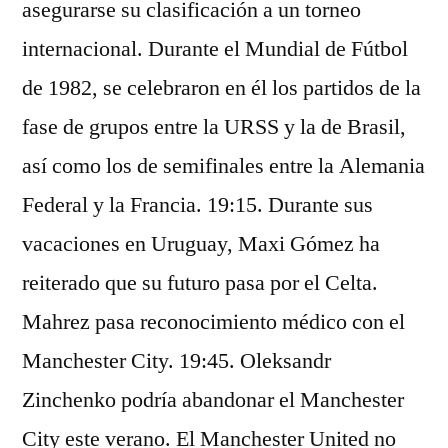
asegurarse su clasificación a un torneo
internacional. Durante el Mundial de Fútbol
de 1982, se celebraron en él los partidos de la
fase de grupos entre la URSS y la de Brasil,
así como los de semifinales entre la Alemania
Federal y la Francia. 19:15. Durante sus
vacaciones en Uruguay, Maxi Gómez ha
reiterado que su futuro pasa por el Celta.
Mahrez pasa reconocimiento médico con el
Manchester City. 19:45. Oleksandr
Zinchenko podría abandonar el Manchester
City este verano. El Manchester United no