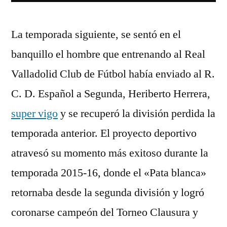
La temporada siguiente, se sentó en el
banquillo el hombre que entrenando al Real
Valladolid Club de Fútbol había enviado al R.
C. D. Español a Segunda, Heriberto Herrera,
super vigo
y se recuperó la división perdida la
temporada anterior. El proyecto deportivo
atravesó su momento más exitoso durante la
temporada 2015-16, donde el «Pata blanca»
retornaba desde la segunda división y logró
coronarse campeón del Torneo Clausura y