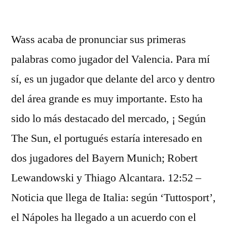
por
Wass acaba de pronunciar sus primeras
palabras como jugador del Valencia. Para mí
sí, es un jugador que delante del arco y dentro
del área grande es muy importante. Esto ha
sido lo más destacado del mercado, ¡ Según
The Sun, el portugués estaría interesado en
dos jugadores del Bayern Munich; Robert
Lewandowski y Thiago Alcantara. 12:52 –
Noticia que llega de Italia: según ‘Tuttosport’,
el Nápoles ha llegado a un acuerdo con el