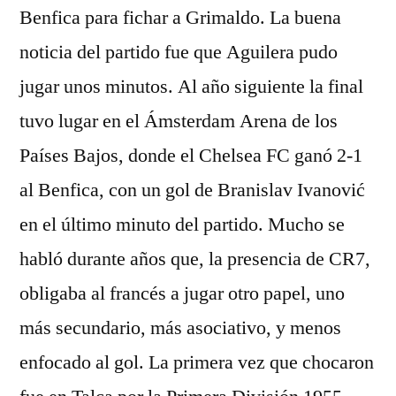
Benfica para fichar a Grimaldo. La buena
noticia del partido fue que Aguilera pudo
jugar unos minutos. Al año siguiente la final
tuvo lugar en el Ámsterdam Arena de los
Países Bajos, donde el Chelsea FC ganó 2-1
al Benfica, con un gol de Branislav Ivanović
en el último minuto del partido. Mucho se
habló durante años que, la presencia de CR7,
obligaba al francés a jugar otro papel, uno
más secundario, más asociativo, y menos
enfocado al gol. La primera vez que chocaron