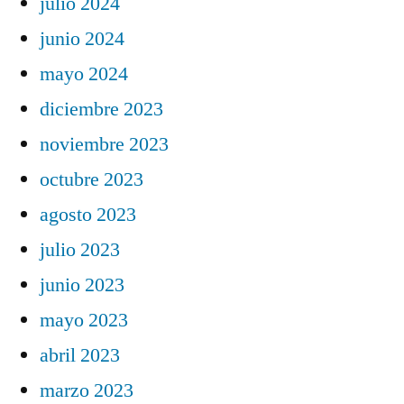
julio 2024
junio 2024
mayo 2024
diciembre 2023
noviembre 2023
octubre 2023
agosto 2023
julio 2023
junio 2023
mayo 2023
abril 2023
marzo 2023