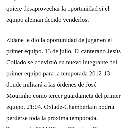
quiere desaprovechar la oportunidad si el
equipo alemán decido venderlos.
Zidane le dio la oportunidad de jugar en el
primer equipo. 13 de julio. El canterano Jesús
Collado se convirtió en nuevo integrante del
primer equipo para la temporada 2012-13
donde militará a las órdenes de José
Mourinho como tercer guardameta del primer
equipo. 21:04. Oxlade-Chamberlain podría
perderse toda la próxima temporada.