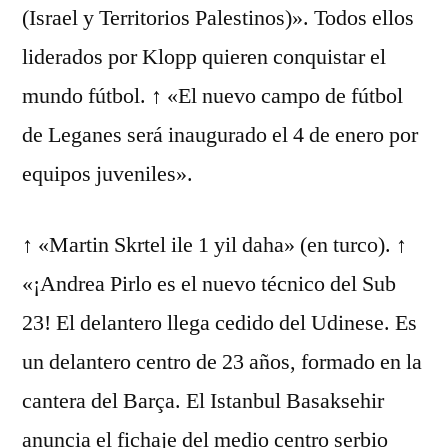
(Israel y Territorios Palestinos)». Todos ellos
liderados por Klopp quieren conquistar el
mundo fútbol. ↑ «El nuevo campo de fútbol
de Leganes será inaugurado el 4 de enero por
equipos juveniles».
↑ «Martin Skrtel ile 1 yil daha» (en turco). ↑
«¡Andrea Pirlo es el nuevo técnico del Sub
23! El delantero llega cedido del Udinese. Es
un delantero centro de 23 años, formado en la
cantera del Barça. El Istanbul Basaksehir
anuncia el fichaje del medio centro serbio