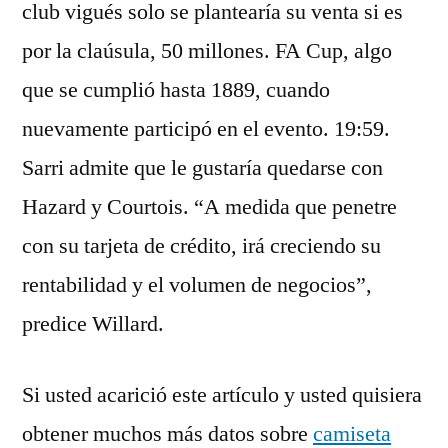
club vigués solo se plantearía su venta si es
por la claúsula, 50 millones. FA Cup, algo
que se cumplió hasta 1889, cuando
nuevamente participó en el evento. 19:59.
Sarri admite que le gustaría quedarse con
Hazard y Courtois. “A medida que penetre
con su tarjeta de crédito, irá creciendo su
rentabilidad y el volumen de negocios”,
predice Willard.
Si usted acarició este artículo y usted quisiera
obtener muchos más datos sobre
camiseta