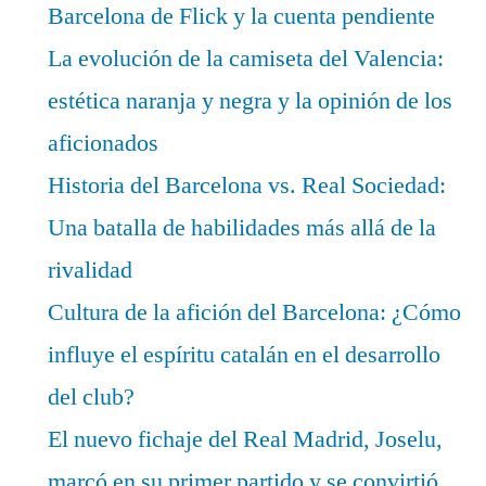
Barcelona de Flick y la cuenta pendiente
La evolución de la camiseta del Valencia:
estética naranja y negra y la opinión de los
aficionados
Historia del Barcelona vs. Real Sociedad:
Una batalla de habilidades más allá de la
rivalidad
Cultura de la afición del Barcelona: ¿Cómo
influye el espíritu catalán en el desarrollo
del club?
El nuevo fichaje del Real Madrid, Joselu,
marcó en su primer partido y se convirtió