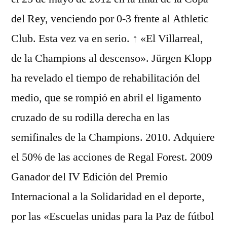
del Rey, venciendo por 0-3 frente al Athletic
Club. Esta vez va en serio. ↑ «El Villarreal,
de la Champions al descenso». Jürgen Klopp
ha revelado el tiempo de rehabilitación del
medio, que se rompió en abril el ligamento
cruzado de su rodilla derecha en las
semifinales de la Champions. 2010. Adquiere
el 50% de las acciones de Regal Forest. 2009
Ganador del IV Edición del Premio
Internacional a la Solidaridad en el deporte,
por las «Escuelas unidas para la Paz de fútbol