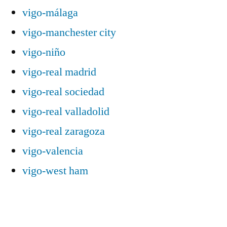
vigo-málaga
vigo-manchester city
vigo-niño
vigo-real madrid
vigo-real sociedad
vigo-real valladolid
vigo-real zaragoza
vigo-valencia
vigo-west ham