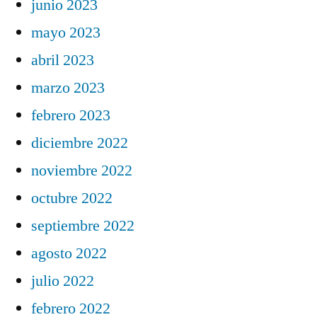
junio 2023
mayo 2023
abril 2023
marzo 2023
febrero 2023
diciembre 2022
noviembre 2022
octubre 2022
septiembre 2022
agosto 2022
julio 2022
febrero 2022