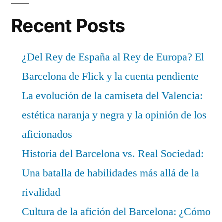
Recent Posts
¿Del Rey de España al Rey de Europa? El
Barcelona de Flick y la cuenta pendiente
La evolución de la camiseta del Valencia:
estética naranja y negra y la opinión de los
aficionados
Historia del Barcelona vs. Real Sociedad:
Una batalla de habilidades más allá de la
rivalidad
Cultura de la afición del Barcelona: ¿Cómo