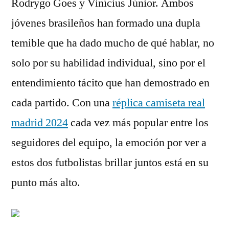
Rodrygo Goes y Vinícius Júnior. Ambos
jóvenes brasileños han formado una dupla
temible que ha dado mucho de qué hablar, no
solo por su habilidad individual, sino por el
entendimiento tácito que han demostrado en
cada partido. Con una
réplica camiseta real
madrid 2024
cada vez más popular entre los
seguidores del equipo, la emoción por ver a
estos dos futbolistas brillar juntos está en su
punto más alto.