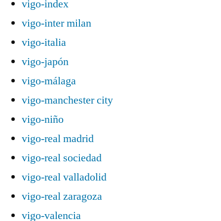
vigo-index
vigo-inter milan
vigo-italia
vigo-japón
vigo-málaga
vigo-manchester city
vigo-niño
vigo-real madrid
vigo-real sociedad
vigo-real valladolid
vigo-real zaragoza
vigo-valencia