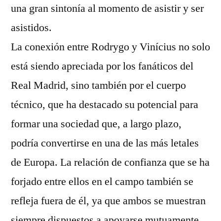
una gran sintonía al momento de asistir y ser
asistidos.
La conexión entre Rodrygo y Vinícius no solo
está siendo apreciada por los fanáticos del
Real Madrid, sino también por el cuerpo
técnico, que ha destacado su potencial para
formar una sociedad que, a largo plazo,
podría convertirse en una de las más letales
de Europa. La relación de confianza que se ha
forjado entre ellos en el campo también se
refleja fuera de él, ya que ambos se muestran
siempre dispuestos a apoyarse mutuamente,