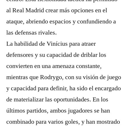
al Real Madrid crear más opciones en el
ataque, abriendo espacios y confundiendo a
las defensas rivales.
La habilidad de Vinícius para atraer
defensores y su capacidad de driblar los
convierten en una amenaza constante,
mientras que Rodrygo, con su visión de juego
y capacidad para definir, ha sido el encargado
de materializar las oportunidades. En los
últimos partidos, ambos jugadores se han
combinado para varios goles, y han mostrado