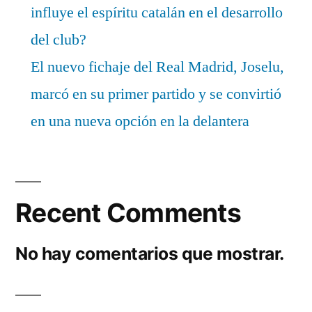
influye el espíritu catalán en el desarrollo
del club?
El nuevo fichaje del Real Madrid, Joselu,
marcó en su primer partido y se convirtió
en una nueva opción en la delantera
Recent Comments
No hay comentarios que mostrar.