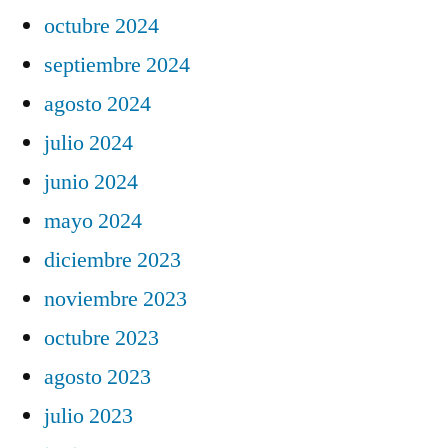
octubre 2024
septiembre 2024
agosto 2024
julio 2024
junio 2024
mayo 2024
diciembre 2023
noviembre 2023
octubre 2023
agosto 2023
julio 2023