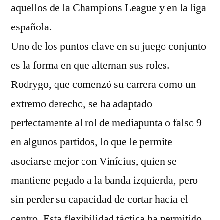
aquellos de la Champions League y en la liga
española.
Uno de los puntos clave en su juego conjunto
es la forma en que alternan sus roles.
Rodrygo, que comenzó su carrera como un
extremo derecho, se ha adaptado
perfectamente al rol de mediapunta o falso 9
en algunos partidos, lo que le permite
asociarse mejor con Vinícius, quien se
mantiene pegado a la banda izquierda, pero
sin perder su capacidad de cortar hacia el
centro. Esta flexibilidad táctica ha permitido