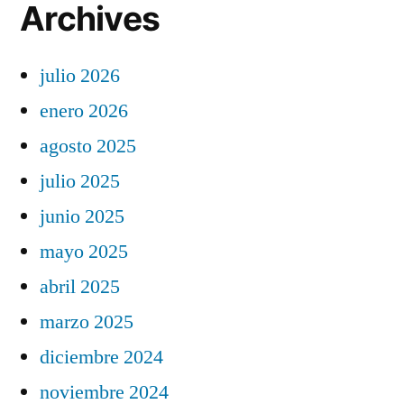
Archives
julio 2026
enero 2026
agosto 2025
julio 2025
junio 2025
mayo 2025
abril 2025
marzo 2025
diciembre 2024
noviembre 2024