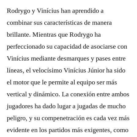
Rodrygo y Vinícius han aprendido a
combinar sus características de manera
brillante. Mientras que Rodrygo ha
perfeccionado su capacidad de asociarse con
Vinícius mediante desmarques y pases entre
líneas, el velocísimo Vinícius Júnior ha sido
el motor que le permite al equipo ser más
vertical y dinámico. La conexión entre ambos
jugadores ha dado lugar a jugadas de mucho
peligro, y su compenetración es cada vez más
evidente en los partidos más exigentes, como