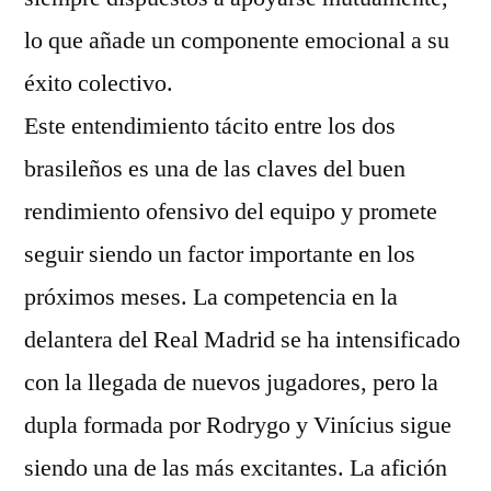
lo que añade un componente emocional a su
éxito colectivo.
Este entendimiento tácito entre los dos
brasileños es una de las claves del buen
rendimiento ofensivo del equipo y promete
seguir siendo un factor importante en los
próximos meses. La competencia en la
delantera del Real Madrid se ha intensificado
con la llegada de nuevos jugadores, pero la
dupla formada por Rodrygo y Vinícius sigue
siendo una de las más excitantes. La afición