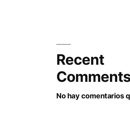
Recent
Comment
No hay comentarios q