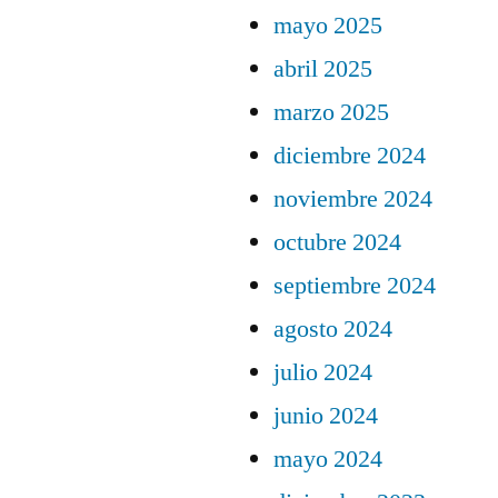
mayo 2025
abril 2025
marzo 2025
diciembre 2024
noviembre 2024
octubre 2024
septiembre 2024
agosto 2024
julio 2024
junio 2024
mayo 2024