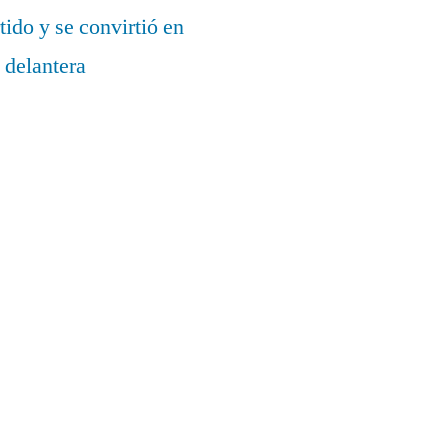
ido y se convirtió en
 delantera