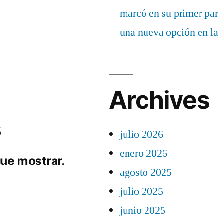
marcó en su primer part
una nueva opción en la
Archives
s
julio 2026
enero 2026
ue mostrar.
agosto 2025
julio 2025
junio 2025