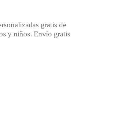
sonalizadas gratis de
s y niños. Envío gratis