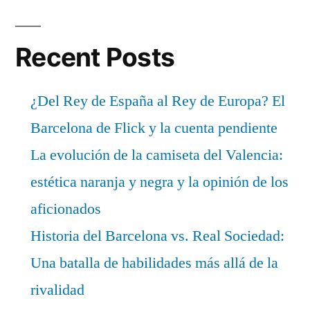
Recent Posts
¿Del Rey de España al Rey de Europa? El
Barcelona de Flick y la cuenta pendiente
La evolución de la camiseta del Valencia:
estética naranja y negra y la opinión de los
aficionados
Historia del Barcelona vs. Real Sociedad:
Una batalla de habilidades más allá de la
rivalidad