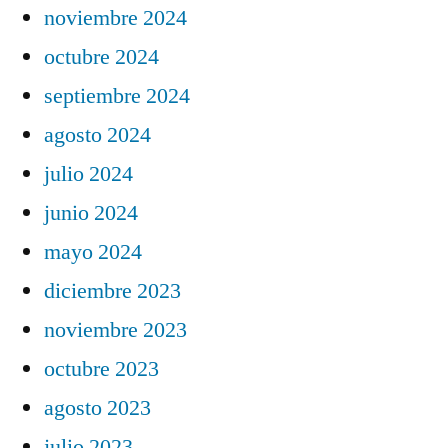
noviembre 2024
octubre 2024
septiembre 2024
agosto 2024
julio 2024
junio 2024
mayo 2024
diciembre 2023
noviembre 2023
octubre 2023
agosto 2023
julio 2023