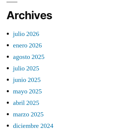
Archives
julio 2026
enero 2026
agosto 2025
julio 2025
junio 2025
mayo 2025
abril 2025
marzo 2025
diciembre 2024