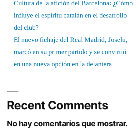
Cultura de la afición del Barcelona: ¿Cómo
influye el espíritu catalán en el desarrollo
del club?
El nuevo fichaje del Real Madrid, Joselu,
marcó en su primer partido y se convirtió
en una nueva opción en la delantera
Recent Comments
No hay comentarios que mostrar.