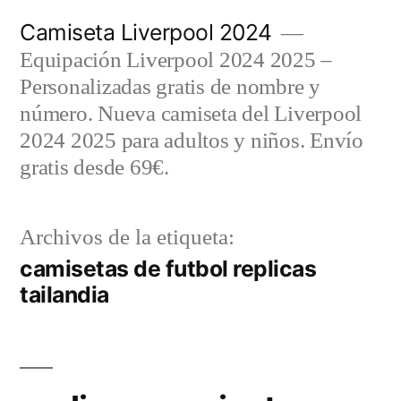
Saltar
Camiseta Liverpool 2024
al
Equipación Liverpool 2024 2025 –
contenido
Personalizadas gratis de nombre y
número. Nueva camiseta del Liverpool
2024 2025 para adultos y niños. Envío
gratis desde 69€.
Archivos de la etiqueta:
camisetas de futbol replicas
tailandia