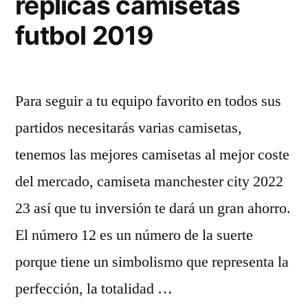
replicas camisetas
futbol 2019
Para seguir a tu equipo favorito en todos sus
partidos necesitarás varias camisetas,
tenemos las mejores camisetas al mejor coste
del mercado, camiseta manchester city 2022
23 así que tu inversión te dará un gran ahorro.
El número 12 es un número de la suerte
porque tiene un simbolismo que representa la
perfección, la totalidad …