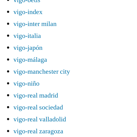
vigo-index
vigo-inter milan
vigo-italia
vigo-japón
vigo-málaga
vigo-manchester city
vigo-niño
vigo-real madrid
vigo-real sociedad
vigo-real valladolid
vigo-real zaragoza