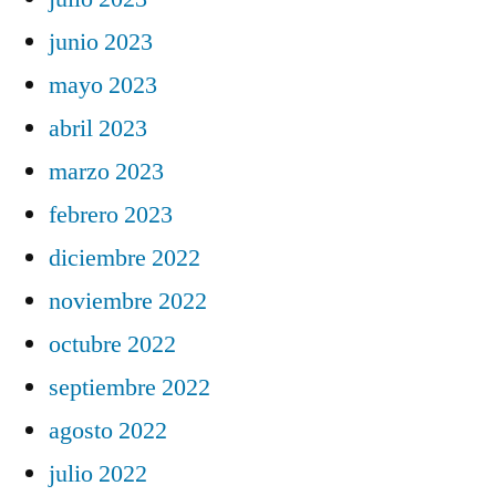
junio 2023
mayo 2023
abril 2023
marzo 2023
febrero 2023
diciembre 2022
noviembre 2022
octubre 2022
septiembre 2022
agosto 2022
julio 2022