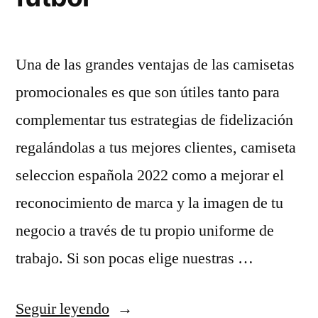
Una de las grandes ventajas de las camisetas
promocionales es que son útiles tanto para
complementar tus estrategias de fidelización
regalándolas a tus mejores clientes, camiseta
seleccion española 2022 como a mejorar el
reconocimiento de marca y la imagen de tu
negocio a través de tu propio uniforme de
trabajo. Si son pocas elige nuestras …
«camiseta
Seguir leyendo