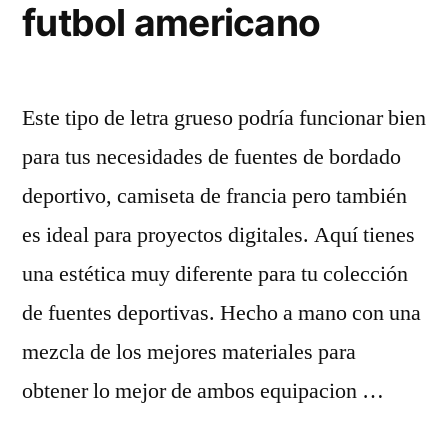
futbol americano
Este tipo de letra grueso podría funcionar bien
para tus necesidades de fuentes de bordado
deportivo, camiseta de francia pero también
es ideal para proyectos digitales. Aquí tienes
una estética muy diferente para tu colección
de fuentes deportivas. Hecho a mano con una
mezcla de los mejores materiales para
obtener lo mejor de ambos equipacion …