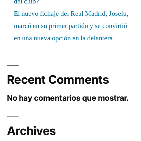
del club?
El nuevo fichaje del Real Madrid, Joselu,
marcó en su primer partido y se convirtió
en una nueva opción en la delantera
Recent Comments
No hay comentarios que mostrar.
Archives