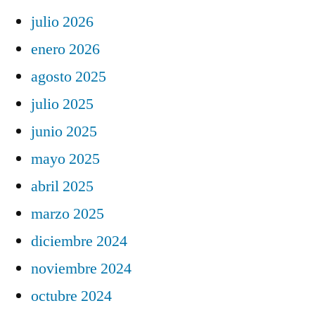
julio 2026
enero 2026
agosto 2025
julio 2025
junio 2025
mayo 2025
abril 2025
marzo 2025
diciembre 2024
noviembre 2024
octubre 2024