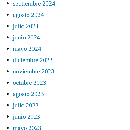
septiembre 2024
agosto 2024
julio 2024
junio 2024
mayo 2024
diciembre 2023
noviembre 2023
octubre 2023
agosto 2023
julio 2023
junio 2023
mayo 2023