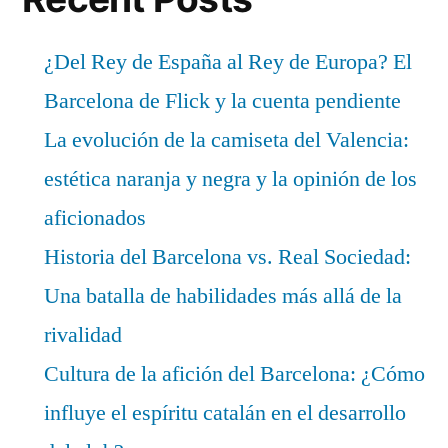
¿Del Rey de España al Rey de Europa? El
Barcelona de Flick y la cuenta pendiente
La evolución de la camiseta del Valencia:
estética naranja y negra y la opinión de los
aficionados
Historia del Barcelona vs. Real Sociedad:
Una batalla de habilidades más allá de la
rivalidad
Cultura de la afición del Barcelona: ¿Cómo
influye el espíritu catalán en el desarrollo