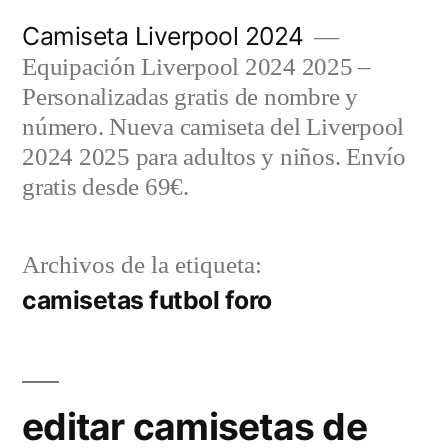
Saltar
Camiseta Liverpool 2024
al
Equipación Liverpool 2024 2025 –
contenido
Personalizadas gratis de nombre y
número. Nueva camiseta del Liverpool
2024 2025 para adultos y niños. Envío
gratis desde 69€.
Archivos de la etiqueta:
camisetas futbol foro
editar camisetas de