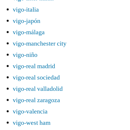
vigo-italia
vigo-japón
vigo-málaga
vigo-manchester city
vigo-niño
vigo-real madrid
vigo-real sociedad
vigo-real valladolid
vigo-real zaragoza
vigo-valencia
vigo-west ham