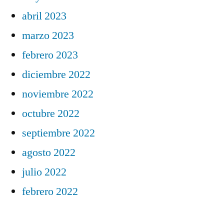
abril 2023
marzo 2023
febrero 2023
diciembre 2022
noviembre 2022
octubre 2022
septiembre 2022
agosto 2022
julio 2022
febrero 2022