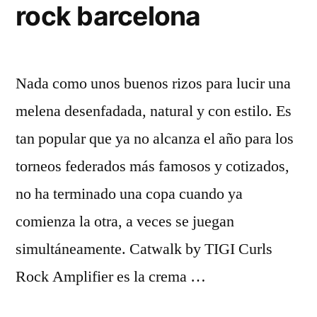
rock barcelona
Nada como unos buenos rizos para lucir una
melena desenfadada, natural y con estilo. Es
tan popular que ya no alcanza el año para los
torneos federados más famosos y cotizados,
no ha terminado una copa cuando ya
comienza la otra, a veces se juegan
simultáneamente. Catwalk by TIGI Curls
Rock Amplifier es la crema …