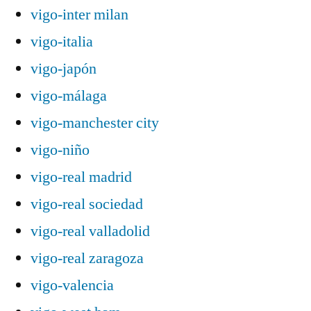
vigo-inter milan
vigo-italia
vigo-japón
vigo-málaga
vigo-manchester city
vigo-niño
vigo-real madrid
vigo-real sociedad
vigo-real valladolid
vigo-real zaragoza
vigo-valencia