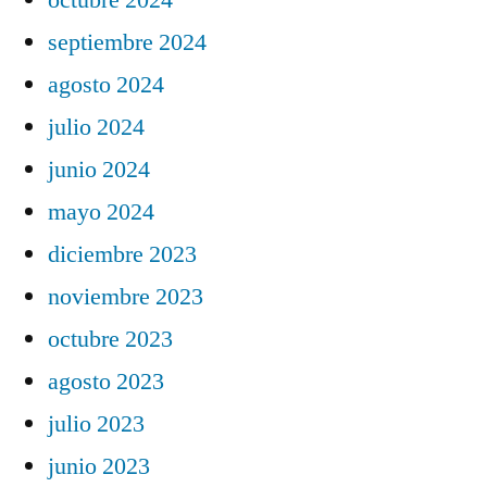
septiembre 2024
agosto 2024
julio 2024
junio 2024
mayo 2024
diciembre 2023
noviembre 2023
octubre 2023
agosto 2023
julio 2023
junio 2023