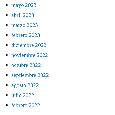
mayo 2023
abril 2023
marzo 2023
febrero 2023
diciembre 2022
noviembre 2022
octubre 2022
septiembre 2022
agosto 2022
julio 2022
febrero 2022