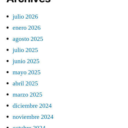
julio 2026
enero 2026
agosto 2025
julio 2025
junio 2025
mayo 2025
abril 2025
marzo 2025
diciembre 2024
noviembre 2024
octubre 2024