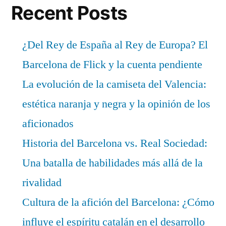
Recent Posts
¿Del Rey de España al Rey de Europa? El
Barcelona de Flick y la cuenta pendiente
La evolución de la camiseta del Valencia:
estética naranja y negra y la opinión de los
aficionados
Historia del Barcelona vs. Real Sociedad:
Una batalla de habilidades más allá de la
rivalidad
Cultura de la afición del Barcelona: ¿Cómo
influye el espíritu catalán en el desarrollo