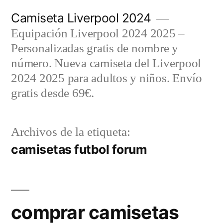
Saltar
Camiseta Liverpool 2024
al
Equipación Liverpool 2024 2025 –
contenido
Personalizadas gratis de nombre y
número. Nueva camiseta del Liverpool
2024 2025 para adultos y niños. Envío
gratis desde 69€.
Archivos de la etiqueta:
camisetas futbol forum
comprar camisetas