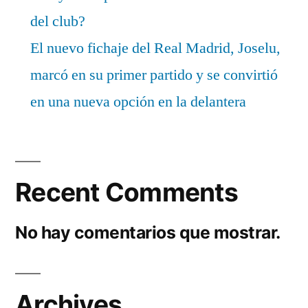
del club?
El nuevo fichaje del Real Madrid, Joselu,
marcó en su primer partido y se convirtió
en una nueva opción en la delantera
Recent Comments
No hay comentarios que mostrar.
Archives