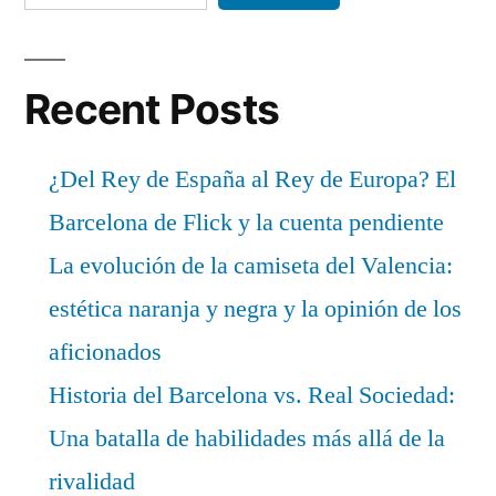
Recent Posts
¿Del Rey de España al Rey de Europa? El
Barcelona de Flick y la cuenta pendiente
La evolución de la camiseta del Valencia:
estética naranja y negra y la opinión de los
aficionados
Historia del Barcelona vs. Real Sociedad:
Una batalla de habilidades más allá de la
rivalidad