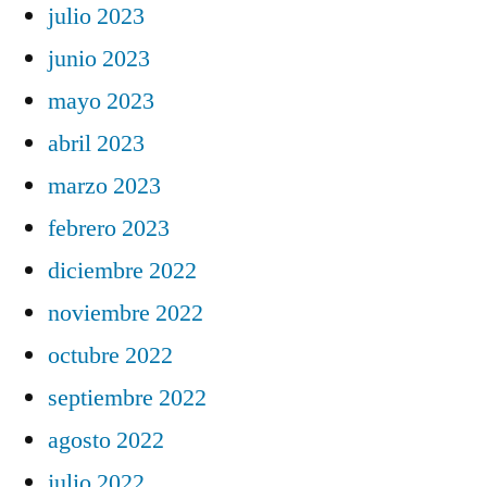
julio 2023
junio 2023
mayo 2023
abril 2023
marzo 2023
febrero 2023
diciembre 2022
noviembre 2022
octubre 2022
septiembre 2022
agosto 2022
julio 2022