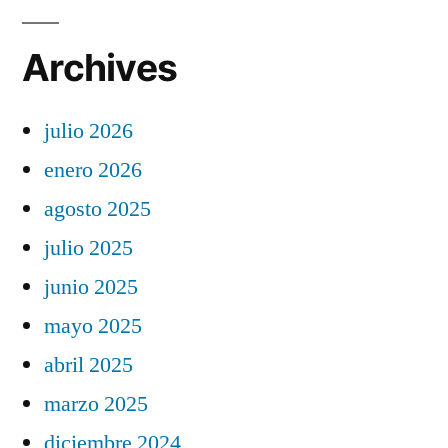
Archives
julio 2026
enero 2026
agosto 2025
julio 2025
junio 2025
mayo 2025
abril 2025
marzo 2025
diciembre 2024