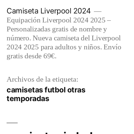
Saltar
Camiseta Liverpool 2024
al
Equipación Liverpool 2024 2025 –
contenido
Personalizadas gratis de nombre y
número. Nueva camiseta del Liverpool
2024 2025 para adultos y niños. Envío
gratis desde 69€.
Archivos de la etiqueta:
camisetas futbol otras
temporadas