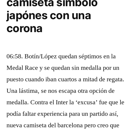
camiseta simbolo
japónes con una
corona
06:58. Botín/López quedan séptimos en la
Medal Race y se quedan sin medalla por un
puesto cuando iban cuartos a mitad de regata.
Una lástima, se nos escapa otra opción de
medalla. Contra el Inter la ‘excusa’ fue que le
podía faltar experiencia para un partido así,
nueva camiseta del barcelona pero creo que