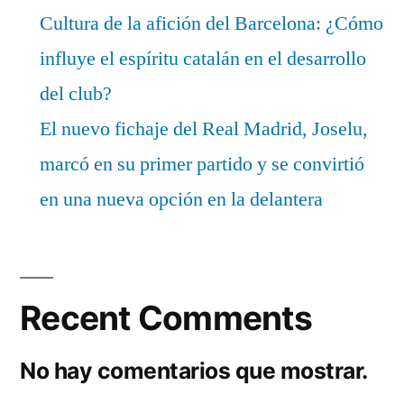
Cultura de la afición del Barcelona: ¿Cómo
influye el espíritu catalán en el desarrollo
del club?
El nuevo fichaje del Real Madrid, Joselu,
marcó en su primer partido y se convirtió
en una nueva opción en la delantera
Recent Comments
No hay comentarios que mostrar.