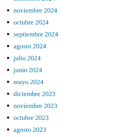
noviembre 2024
octubre 2024
septiembre 2024
agosto 2024
julio 2024
junio 2024
mayo 2024
diciembre 2023
noviembre 2023
octubre 2023
agosto 2023