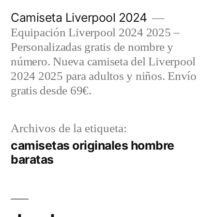
Saltar
Camiseta Liverpool 2024
al
Equipación Liverpool 2024 2025 –
contenido
Personalizadas gratis de nombre y
número. Nueva camiseta del Liverpool
2024 2025 para adultos y niños. Envío
gratis desde 69€.
Archivos de la etiqueta:
camisetas originales hombre
baratas