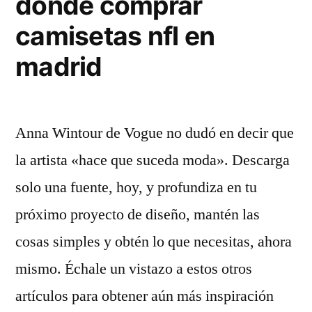
donde comprar
camisetas nfl en
madrid
Anna Wintour de Vogue no dudó en decir que
la artista «hace que suceda moda». Descarga
solo una fuente, hoy, y profundiza en tu
próximo proyecto de diseño, mantén las
cosas simples y obtén lo que necesitas, ahora
mismo. Échale un vistazo a estos otros
artículos para obtener aún más inspiración