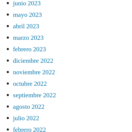
junio 2023
mayo 2023
abril 2023
marzo 2023
febrero 2023
diciembre 2022
noviembre 2022
octubre 2022
septiembre 2022
agosto 2022
julio 2022
febrero 2022