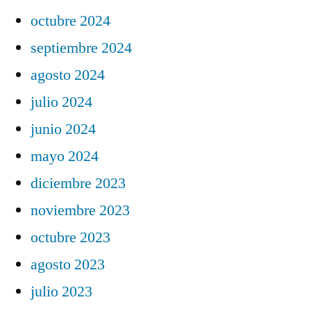
octubre 2024
septiembre 2024
agosto 2024
julio 2024
junio 2024
mayo 2024
diciembre 2023
noviembre 2023
octubre 2023
agosto 2023
julio 2023