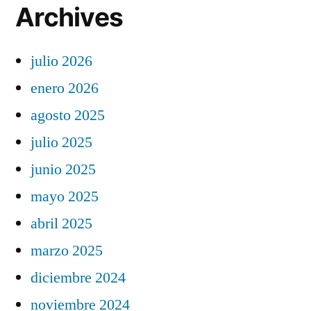
Archives
julio 2026
enero 2026
agosto 2025
julio 2025
junio 2025
mayo 2025
abril 2025
marzo 2025
diciembre 2024
noviembre 2024