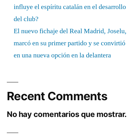
influye el espíritu catalán en el desarrollo
del club?
El nuevo fichaje del Real Madrid, Joselu,
marcó en su primer partido y se convirtió
en una nueva opción en la delantera
Recent Comments
No hay comentarios que mostrar.