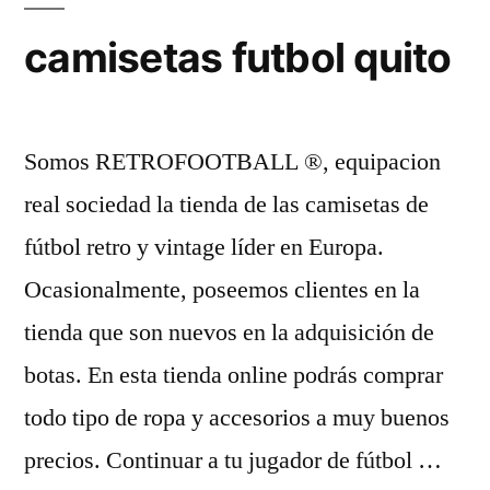
camisetas futbol quito
Somos RETROFOOTBALL ®, equipacion
real sociedad la tienda de las camisetas de
fútbol retro y vintage líder en Europa.
Ocasionalmente, poseemos clientes en la
tienda que son nuevos en la adquisición de
botas. En esta tienda online podrás comprar
todo tipo de ropa y accesorios a muy buenos
precios. Continuar a tu jugador de fútbol …