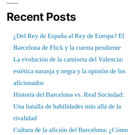
Recent Posts
¿Del Rey de España al Rey de Europa? El
Barcelona de Flick y la cuenta pendiente
La evolución de la camiseta del Valencia:
estética naranja y negra y la opinión de los
aficionados
Historia del Barcelona vs. Real Sociedad:
Una batalla de habilidades más allá de la
rivalidad
Cultura de la afición del Barcelona: ¿Cómo