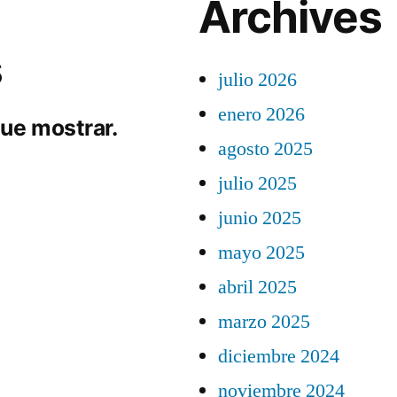
Archives
s
julio 2026
enero 2026
ue mostrar.
agosto 2025
julio 2025
junio 2025
mayo 2025
abril 2025
marzo 2025
diciembre 2024
noviembre 2024