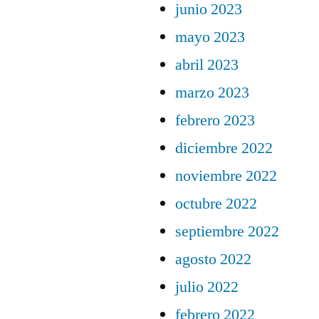
junio 2023
mayo 2023
abril 2023
marzo 2023
febrero 2023
diciembre 2022
noviembre 2022
octubre 2022
septiembre 2022
agosto 2022
julio 2022
febrero 2022