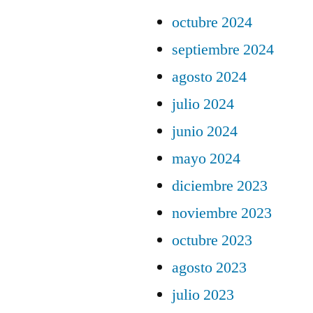
octubre 2024
septiembre 2024
agosto 2024
julio 2024
junio 2024
mayo 2024
diciembre 2023
noviembre 2023
octubre 2023
agosto 2023
julio 2023