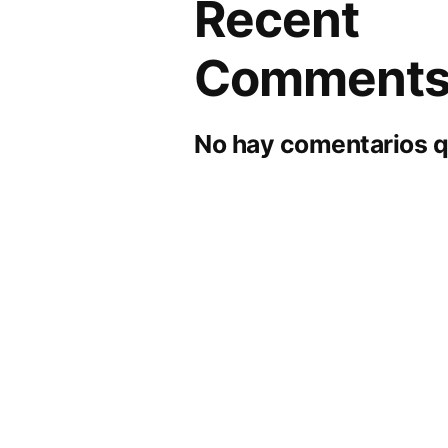
Recent
Comment
No hay comentarios q