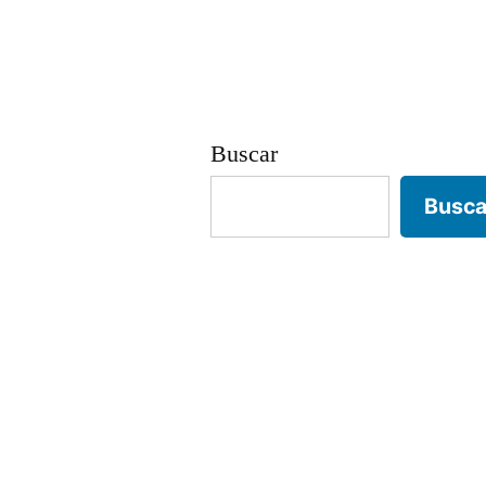
Buscar
Busca