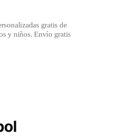
sonalizadas gratis de
s y niños. Envío gratis
bol