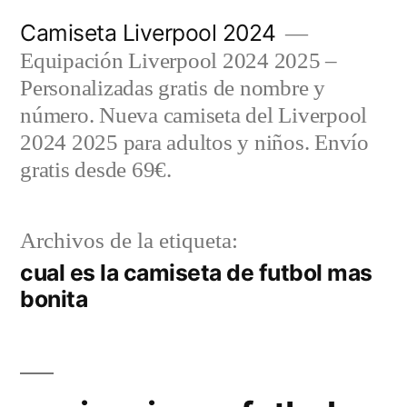
Saltar
Camiseta Liverpool 2024
al
Equipación Liverpool 2024 2025 –
contenido
Personalizadas gratis de nombre y
número. Nueva camiseta del Liverpool
2024 2025 para adultos y niños. Envío
gratis desde 69€.
Archivos de la etiqueta:
cual es la camiseta de futbol mas
bonita