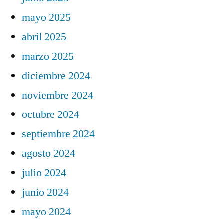
mayo 2025
abril 2025
marzo 2025
diciembre 2024
noviembre 2024
octubre 2024
septiembre 2024
agosto 2024
julio 2024
junio 2024
mayo 2024