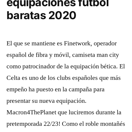
equipaciones futbol
baratas 2020
El que se mantiene es Finetwork, operador
español de fibra y móvil, camiseta man city
como patrocinador de la equipación bética. El
Celta es uno de los clubs españoles que más
empeño ha puesto en la campaña para
presentar su nueva equipación.
Macron4ThePlanet que luciremos durante la
pretemporada 22/23! Como el roble montañés