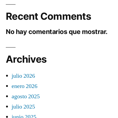
Recent Comments
No hay comentarios que mostrar.
Archives
julio 2026
enero 2026
agosto 2025
julio 2025
junio 2025