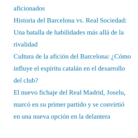
aficionados
Historia del Barcelona vs. Real Sociedad:
Una batalla de habilidades más allá de la
rivalidad
Cultura de la afición del Barcelona: ¿Cómo
influye el espíritu catalán en el desarrollo
del club?
El nuevo fichaje del Real Madrid, Joselu,
marcó en su primer partido y se convirtió
en una nueva opción en la delantera