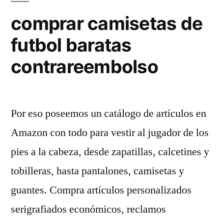
comprar camisetas de
futbol baratas
contrareembolso
Por eso poseemos un catálogo de artículos en
Amazon con todo para vestir al jugador de los
pies a la cabeza, desde zapatillas, calcetines y
tobilleras, hasta pantalones, camisetas y
guantes. Compra artículos personalizados
serigrafiados económicos, reclamos