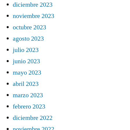
diciembre 2023
noviembre 2023
octubre 2023
agosto 2023
julio 2023
junio 2023
mayo 2023
abril 2023
marzo 2023
febrero 2023
diciembre 2022
noviembre 2022