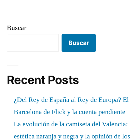
Buscar
Buscar
Recent Posts
¿Del Rey de España al Rey de Europa? El
Barcelona de Flick y la cuenta pendiente
La evolución de la camiseta del Valencia:
estética naranja y negra y la opinión de los