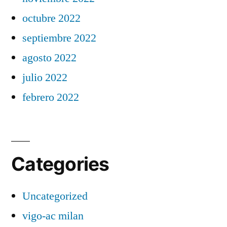
octubre 2022
septiembre 2022
agosto 2022
julio 2022
febrero 2022
Categories
Uncategorized
vigo-ac milan