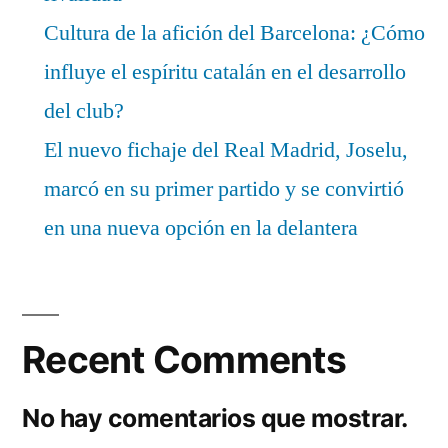
Cultura de la afición del Barcelona: ¿Cómo
influye el espíritu catalán en el desarrollo
del club?
El nuevo fichaje del Real Madrid, Joselu,
marcó en su primer partido y se convirtió
en una nueva opción en la delantera
Recent Comments
No hay comentarios que mostrar.