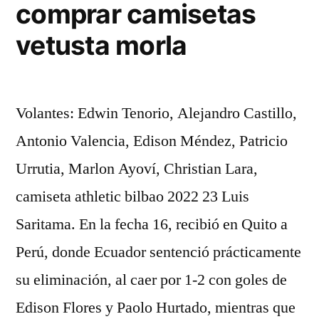
comprar camisetas
vetusta morla
Volantes: Edwin Tenorio, Alejandro Castillo,
Antonio Valencia, Edison Méndez, Patricio
Urrutia, Marlon Ayoví, Christian Lara,
camiseta athletic bilbao 2022 23 Luis
Saritama. En la fecha 16, recibió en Quito a
Perú, donde Ecuador sentenció prácticamente
su eliminación, al caer por 1-2 con goles de
Edison Flores y Paolo Hurtado, mientras que