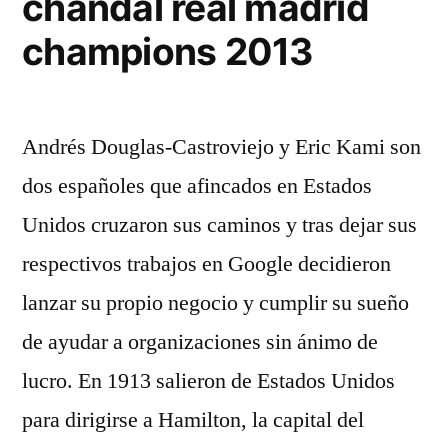
chandal real madrid
champions 2013
Andrés Douglas-Castroviejo y Eric Kami son
dos españoles que afincados en Estados
Unidos cruzaron sus caminos y tras dejar sus
respectivos trabajos en Google decidieron
lanzar su propio negocio y cumplir su sueño
de ayudar a organizaciones sin ánimo de
lucro. En 1913 salieron de Estados Unidos
para dirigirse a Hamilton, la capital del