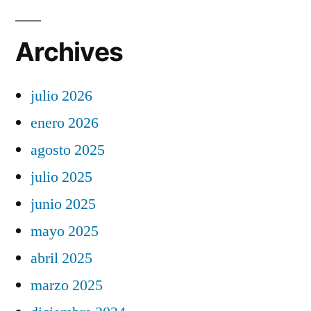
Archives
julio 2026
enero 2026
agosto 2025
julio 2025
junio 2025
mayo 2025
abril 2025
marzo 2025