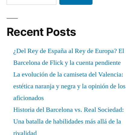
Recent Posts
¿Del Rey de España al Rey de Europa? El
Barcelona de Flick y la cuenta pendiente
La evolución de la camiseta del Valencia:
estética naranja y negra y la opinión de los
aficionados
Historia del Barcelona vs. Real Sociedad:
Una batalla de habilidades más allá de la
rivalidad