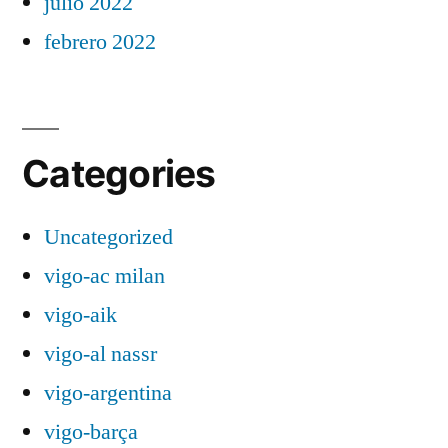
julio 2022
febrero 2022
Categories
Uncategorized
vigo-ac milan
vigo-aik
vigo-al nassr
vigo-argentina
vigo-barça