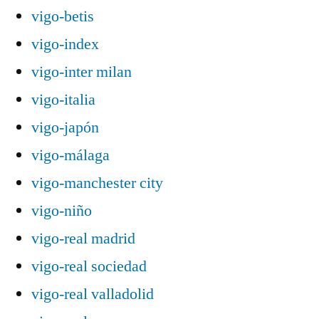
vigo-betis
vigo-index
vigo-inter milan
vigo-italia
vigo-japón
vigo-málaga
vigo-manchester city
vigo-niño
vigo-real madrid
vigo-real sociedad
vigo-real valladolid