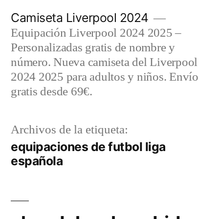
Saltar
Camiseta Liverpool 2024
al
Equipación Liverpool 2024 2025 –
contenido
Personalizadas gratis de nombre y
número. Nueva camiseta del Liverpool
2024 2025 para adultos y niños. Envío
gratis desde 69€.
Archivos de la etiqueta:
equipaciones de futbol liga
española