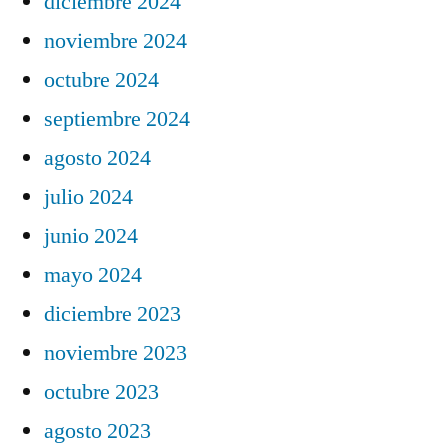
diciembre 2024
noviembre 2024
octubre 2024
septiembre 2024
agosto 2024
julio 2024
junio 2024
mayo 2024
diciembre 2023
noviembre 2023
octubre 2023
agosto 2023