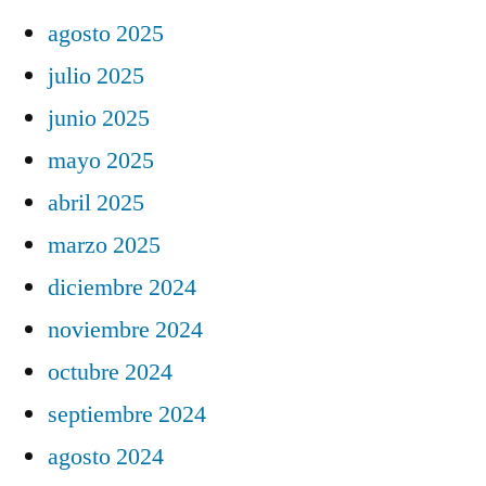
agosto 2025
julio 2025
junio 2025
mayo 2025
abril 2025
marzo 2025
diciembre 2024
noviembre 2024
octubre 2024
septiembre 2024
agosto 2024