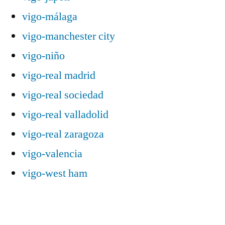
vigo-málaga
vigo-manchester city
vigo-niño
vigo-real madrid
vigo-real sociedad
vigo-real valladolid
vigo-real zaragoza
vigo-valencia
vigo-west ham