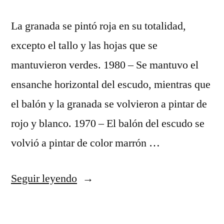
La granada se pintó roja en su totalidad,
excepto el tallo y las hojas que se
mantuvieron verdes. 1980 – Se mantuvo el
ensanche horizontal del escudo, mientras que
el balón y la granada se volvieron a pintar de
rojo y blanco. 1970 – El balón del escudo se
volvió a pintar de color marrón …
«comprar
Seguir leyendo
camisetas
estampadas»