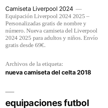
Saltar
Camiseta Liverpool 2024
al
Equipación Liverpool 2024 2025 –
contenido
Personalizadas gratis de nombre y
número. Nueva camiseta del Liverpool
2024 2025 para adultos y niños. Envío
gratis desde 69€.
Archivos de la etiqueta:
nueva camiseta del celta 2018
equipaciones futbol