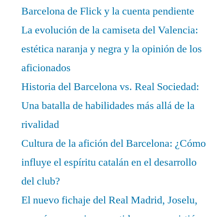
Barcelona de Flick y la cuenta pendiente
La evolución de la camiseta del Valencia:
estética naranja y negra y la opinión de los
aficionados
Historia del Barcelona vs. Real Sociedad:
Una batalla de habilidades más allá de la
rivalidad
Cultura de la afición del Barcelona: ¿Cómo
influye el espíritu catalán en el desarrollo
del club?
El nuevo fichaje del Real Madrid, Joselu,