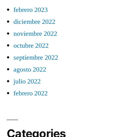
febrero 2023
diciembre 2022
noviembre 2022
octubre 2022
septiembre 2022
agosto 2022
julio 2022
febrero 2022
Categories