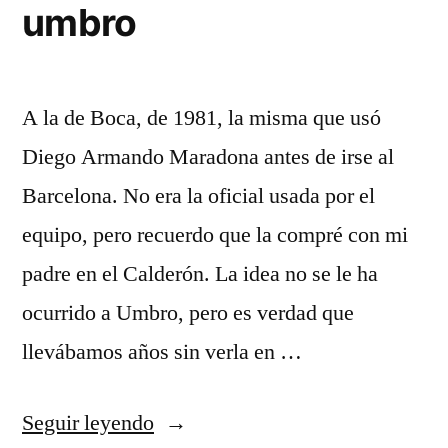
umbro
A la de Boca, de 1981, la misma que usó
Diego Armando Maradona antes de irse al
Barcelona. No era la oficial usada por el
equipo, pero recuerdo que la compré con mi
padre en el Calderón. La idea no se le ha
ocurrido a Umbro, pero es verdad que
llevábamos años sin verla en …
«equipaciones
Seguir leyendo