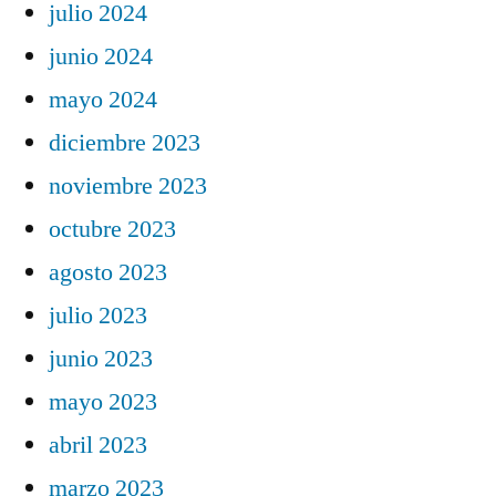
julio 2024
junio 2024
mayo 2024
diciembre 2023
noviembre 2023
octubre 2023
agosto 2023
julio 2023
junio 2023
mayo 2023
abril 2023
marzo 2023