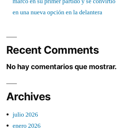
marcó en su primer partido y se convirtió
en una nueva opción en la delantera
Recent Comments
No hay comentarios que mostrar.
Archives
julio 2026
enero 2026