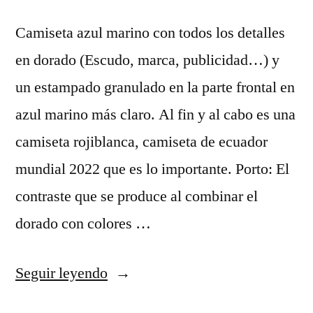
Camiseta azul marino con todos los detalles
en dorado (Escudo, marca, publicidad…) y
un estampado granulado en la parte frontal en
azul marino más claro. Al fin y al cabo es una
camiseta rojiblanca, camiseta de ecuador
mundial 2022 que es lo importante. Porto: El
contraste que se produce al combinar el
dorado con colores …
«comprar
Seguir leyendo
camisetas