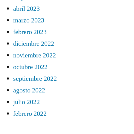
abril 2023
marzo 2023
febrero 2023
diciembre 2022
noviembre 2022
octubre 2022
septiembre 2022
agosto 2022
julio 2022
febrero 2022