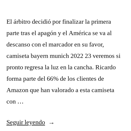
El árbitro decidió por finalizar la primera
parte tras el apagón y el América se va al
descanso con el marcador en su favor,
camiseta bayern munich 2022 23 veremos si
pronto regresa la luz en la cancha. Ricardo
forma parte del 66% de los clientes de
Amazon que han valorado a esta camiseta
con …
«equipaciones
Seguir leyendo