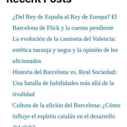
¿Del Rey de España al Rey de Europa? El
Barcelona de Flick y la cuenta pendiente
La evolución de la camiseta del Valencia:
estética naranja y negra y la opinión de los
aficionados
Historia del Barcelona vs. Real Sociedad:
Una batalla de habilidades más allá de la
rivalidad
Cultura de la afición del Barcelona: ¿Cómo
influye el espíritu catalán en el desarrollo