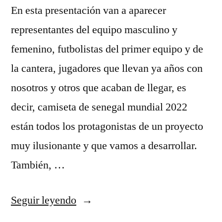
En esta presentación van a aparecer
representantes del equipo masculino y
femenino, futbolistas del primer equipo y de
la cantera, jugadores que llevan ya años con
nosotros y otros que acaban de llegar, es
decir, camiseta de senegal mundial 2022
están todos los protagonistas de un proyecto
muy ilusionante y que vamos a desarrollar.
También, …
«comprar
Seguir leyendo
camisetas