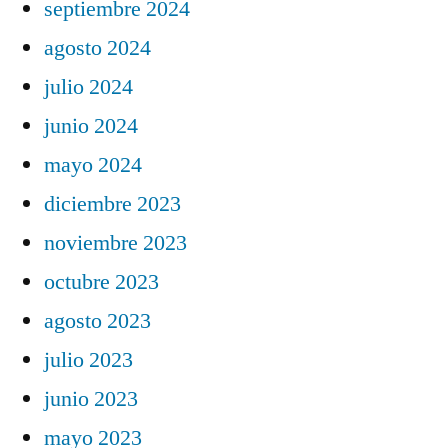
septiembre 2024
agosto 2024
julio 2024
junio 2024
mayo 2024
diciembre 2023
noviembre 2023
octubre 2023
agosto 2023
julio 2023
junio 2023
mayo 2023