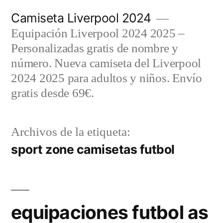
Saltar
Camiseta Liverpool 2024
al
Equipación Liverpool 2024 2025 –
contenido
Personalizadas gratis de nombre y
número. Nueva camiseta del Liverpool
2024 2025 para adultos y niños. Envío
gratis desde 69€.
Archivos de la etiqueta:
sport zone camisetas futbol
equipaciones futbol as