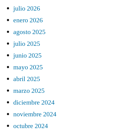
julio 2026
enero 2026
agosto 2025
julio 2025
junio 2025
mayo 2025
abril 2025
marzo 2025
diciembre 2024
noviembre 2024
octubre 2024