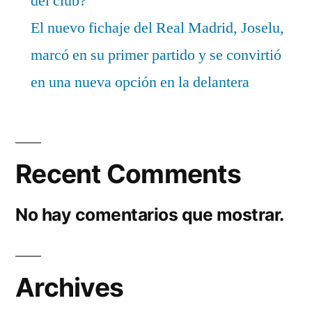
del club?
El nuevo fichaje del Real Madrid, Joselu,
marcó en su primer partido y se convirtió
en una nueva opción en la delantera
Recent Comments
No hay comentarios que mostrar.
Archives