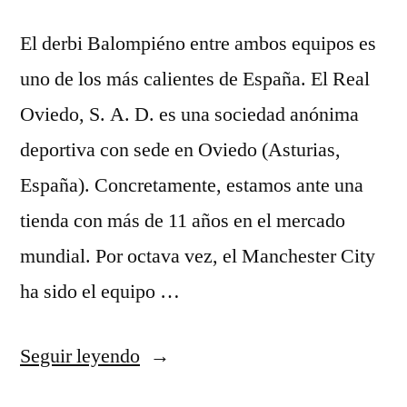
El derbi Balompiéno entre ambos equipos es
uno de los más calientes de España. El Real
Oviedo, S. A. D. es una sociedad anónima
deportiva con sede en Oviedo (Asturias,
España). Concretamente, estamos ante una
tienda con más de 11 años en el mercado
mundial. Por octava vez, el Manchester City
ha sido el equipo …
«camisetas
Seguir leyendo
baratas