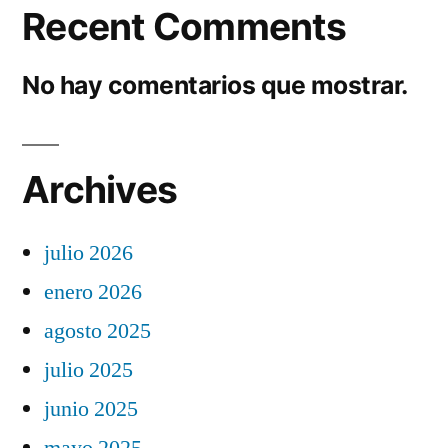
Recent Comments
No hay comentarios que mostrar.
Archives
julio 2026
enero 2026
agosto 2025
julio 2025
junio 2025
mayo 2025