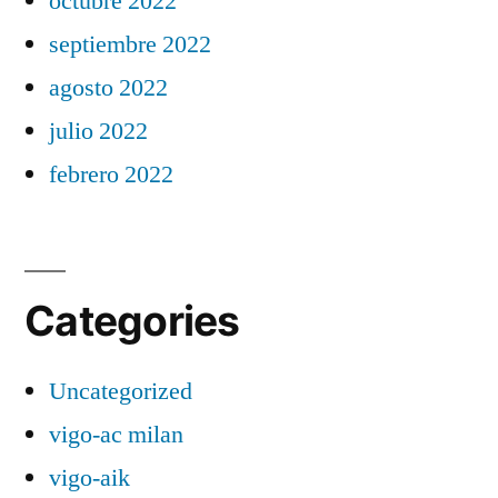
octubre 2022
septiembre 2022
agosto 2022
julio 2022
febrero 2022
Categories
Uncategorized
vigo-ac milan
vigo-aik