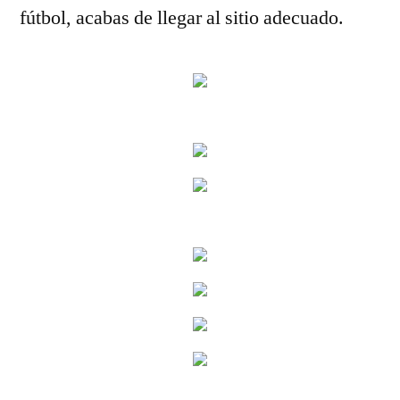
fútbol, acabas de llegar al sitio adecuado.