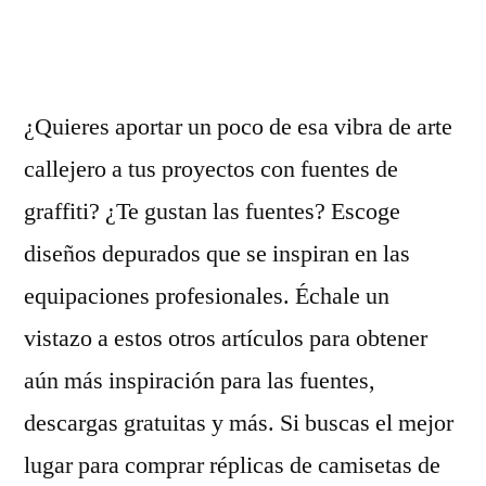
por
¿Quieres aportar un poco de esa vibra de arte
callejero a tus proyectos con fuentes de
graffiti? ¿Te gustan las fuentes? Escoge
diseños depurados que se inspiran en las
equipaciones profesionales. Échale un
vistazo a estos otros artículos para obtener
aún más inspiración para las fuentes,
descargas gratuitas y más. Si buscas el mejor
lugar para comprar réplicas de camisetas de