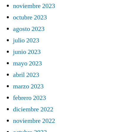
noviembre 2023
octubre 2023
agosto 2023
julio 2023
junio 2023
mayo 2023
abril 2023
marzo 2023
febrero 2023
diciembre 2022
noviembre 2022