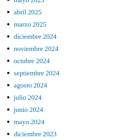
abril 2025
marzo 2025
diciembre 2024
noviembre 2024
octubre 2024
septiembre 2024
agosto 2024
julio 2024
junio 2024
mayo 2024
diciembre 2023