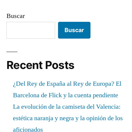
Buscar
Buscar
Recent Posts
¿Del Rey de España al Rey de Europa? El
Barcelona de Flick y la cuenta pendiente
La evolución de la camiseta del Valencia:
estética naranja y negra y la opinión de los
aficionados