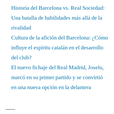
Historia del Barcelona vs. Real Sociedad:
Una batalla de habilidades más allá de la
rivalidad
Cultura de la afición del Barcelona: ¿Cómo
influye el espíritu catalán en el desarrollo
del club?
El nuevo fichaje del Real Madrid, Joselu,
marcó en su primer partido y se convirtió
en una nueva opción en la delantera