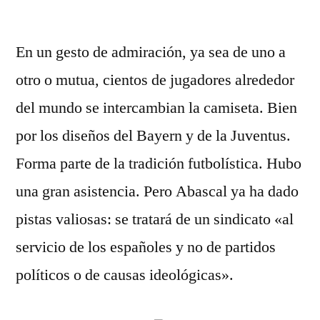
En un gesto de admiración, ya sea de uno a
otro o mutua, cientos de jugadores alrededor
del mundo se intercambian la camiseta. Bien
por los diseños del Bayern y de la Juventus.
Forma parte de la tradición futbolística. Hubo
una gran asistencia. Pero Abascal ya ha dado
pistas valiosas: se tratará de un sindicato «al
servicio de los españoles y no de partidos
políticos o de causas ideológicas».