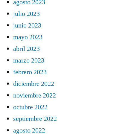
agosto 2023
julio 2023
junio 2023
mayo 2023
abril 2023
marzo 2023
febrero 2023
diciembre 2022
noviembre 2022
octubre 2022
septiembre 2022
agosto 2022