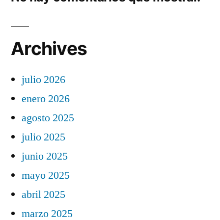
Archives
julio 2026
enero 2026
agosto 2025
julio 2025
junio 2025
mayo 2025
abril 2025
marzo 2025