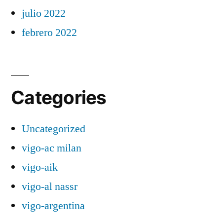
julio 2022
febrero 2022
Categories
Uncategorized
vigo-ac milan
vigo-aik
vigo-al nassr
vigo-argentina