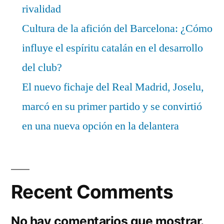
rivalidad
Cultura de la afición del Barcelona: ¿Cómo
influye el espíritu catalán en el desarrollo
del club?
El nuevo fichaje del Real Madrid, Joselu,
marcó en su primer partido y se convirtió
en una nueva opción en la delantera
Recent Comments
No hay comentarios que mostrar.