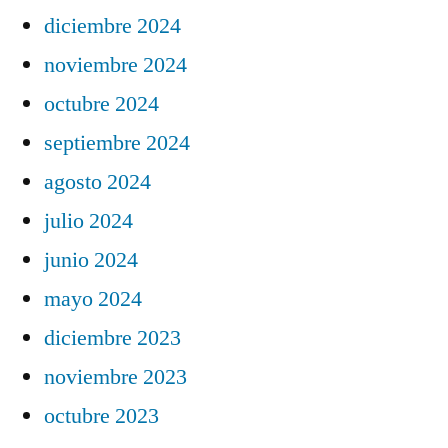
diciembre 2024
noviembre 2024
octubre 2024
septiembre 2024
agosto 2024
julio 2024
junio 2024
mayo 2024
diciembre 2023
noviembre 2023
octubre 2023