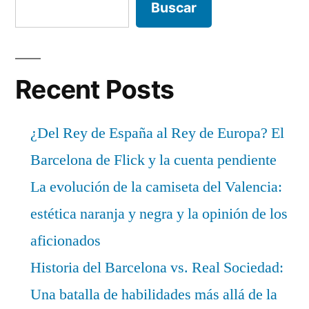
Buscar
Recent Posts
¿Del Rey de España al Rey de Europa? El
Barcelona de Flick y la cuenta pendiente
La evolución de la camiseta del Valencia:
estética naranja y negra y la opinión de los
aficionados
Historia del Barcelona vs. Real Sociedad:
Una batalla de habilidades más allá de la