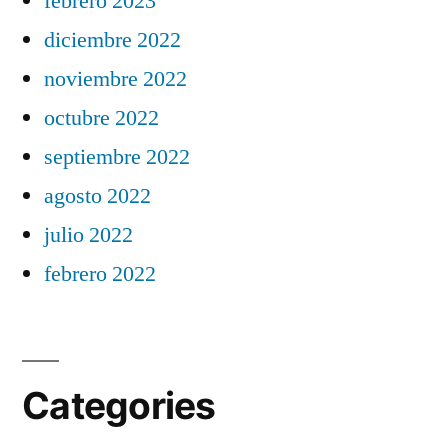
febrero 2023
diciembre 2022
noviembre 2022
octubre 2022
septiembre 2022
agosto 2022
julio 2022
febrero 2022
Categories