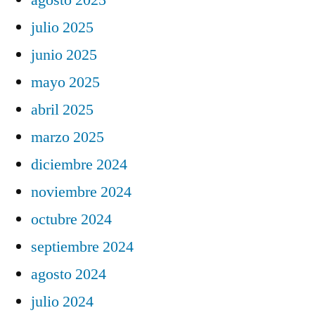
julio 2025
junio 2025
mayo 2025
abril 2025
marzo 2025
diciembre 2024
noviembre 2024
octubre 2024
septiembre 2024
agosto 2024
julio 2024