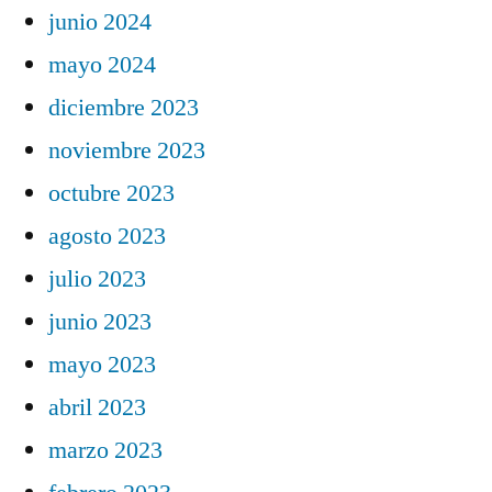
junio 2024
mayo 2024
diciembre 2023
noviembre 2023
octubre 2023
agosto 2023
julio 2023
junio 2023
mayo 2023
abril 2023
marzo 2023