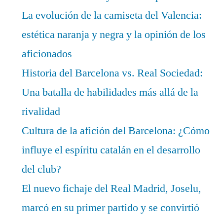
La evolución de la camiseta del Valencia:
estética naranja y negra y la opinión de los
aficionados
Historia del Barcelona vs. Real Sociedad:
Una batalla de habilidades más allá de la
rivalidad
Cultura de la afición del Barcelona: ¿Cómo
influye el espíritu catalán en el desarrollo
del club?
El nuevo fichaje del Real Madrid, Joselu,
marcó en su primer partido y se convirtió