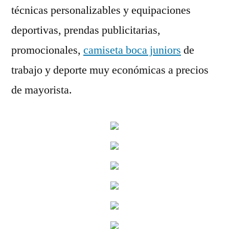
técnicas personalizables y equipaciones
deportivas, prendas publicitarias,
promocionales,
camiseta boca juniors
de
trabajo y deporte muy económicas a precios
de mayorista.