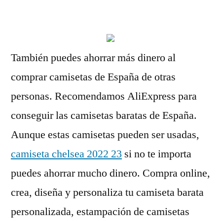
por
También puedes ahorrar más dinero al
comprar camisetas de España de otras
personas. Recomendamos AliExpress para
conseguir las camisetas baratas de España.
Aunque estas camisetas pueden ser usadas,
camiseta chelsea 2022 23
si no te importa
puedes ahorrar mucho dinero. Compra online,
crea, diseña y personaliza tu camiseta barata
personalizada, estampación de camisetas