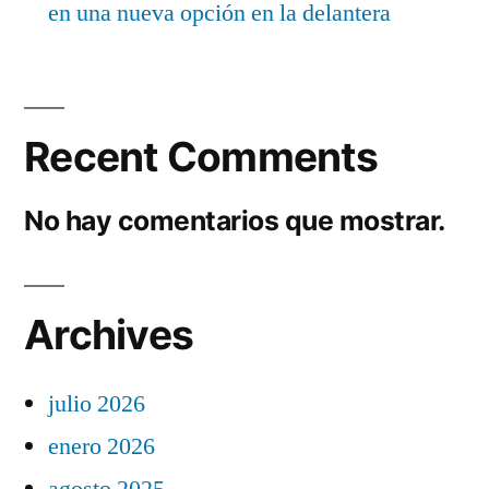
en una nueva opción en la delantera
Recent Comments
No hay comentarios que mostrar.
Archives
julio 2026
enero 2026
agosto 2025