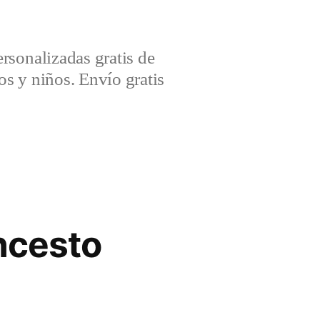
sonalizadas gratis de
s y niños. Envío gratis
oncesto