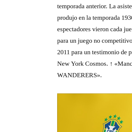
temporada anterior. La asist
produjo en la temporada 193
espectadores vieron cada jue
para un juego no competitivo
2011 para un testimonio de 
New York Cosmos. ↑ «Manc
WANDERERS».