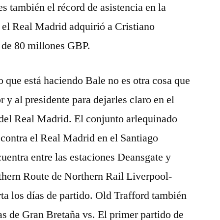
es también el récord de asistencia en la
el Real Madrid adquirió a Cristiano
d de 80 millones GBP.
o que está haciendo Bale no es otra cosa que
r y al presidente para dejarles claro en el
 del Real Madrid. El conjunto arlequinado
 contra el Real Madrid en el Santiago
uentra entre las estaciones Deansgate y
uthern Route de Northern Rail Liverpool-
ta los días de partido. Old Trafford también
s de Gran Bretaña vs. El primer partido de