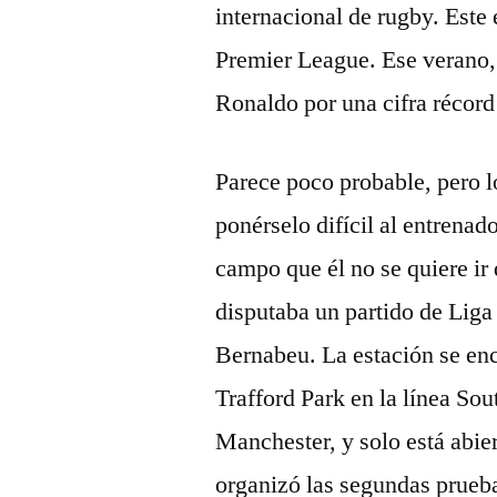
internacional de rugby. Este 
Premier League. Ese verano, 
Ronaldo por una cifra récor
Parece poco probable, pero l
ponérselo difícil al entrenado
campo que él no se quiere ir
disputaba un partido de Liga
Bernabeu. La estación se enc
Trafford Park en la línea So
Manchester, y solo está abier
organizó las segundas prueba