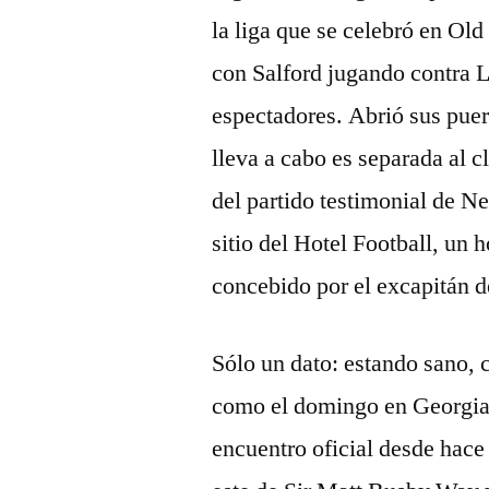
la liga que se celebró en Ol
con Salford jugando contra Le
espectadores. Abrió sus puer
lleva a cabo es separada al c
del partido testimonial de Ne
sitio del Hotel Football, un 
concebido por el excapitán 
Sólo un dato: estando sano, 
como el domingo en Georgia
encuentro oficial desde hace 