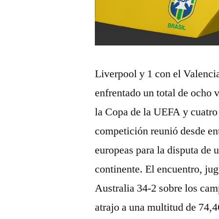
Liverpool y 1 con el Valenci
enfrentado un total de ocho 
la Copa de la UEFA y cuatro
competición reunió desde ent
europeas para la disputa de u
continente. El encuentro, ju
Australia 34-2 sobre los ca
atrajo a una multitud de 74,