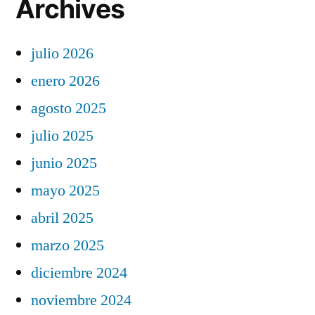
Archives
julio 2026
enero 2026
agosto 2025
julio 2025
junio 2025
mayo 2025
abril 2025
marzo 2025
diciembre 2024
noviembre 2024