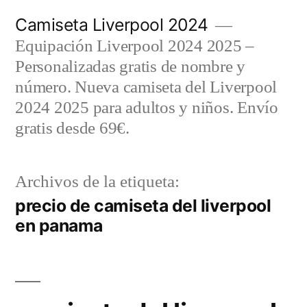
Saltar
Camiseta Liverpool 2024
al
Equipación Liverpool 2024 2025 –
contenido
Personalizadas gratis de nombre y
número. Nueva camiseta del Liverpool
2024 2025 para adultos y niños. Envío
gratis desde 69€.
Archivos de la etiqueta:
precio de camiseta del liverpool
en panama