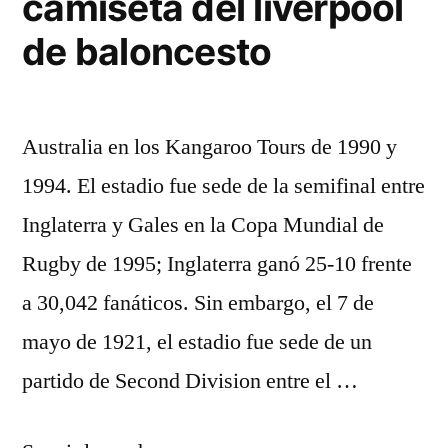
camiseta del liverpool
de baloncesto
Australia en los Kangaroo Tours de 1990 y
1994. El estadio fue sede de la semifinal entre
Inglaterra y Gales en la Copa Mundial de
Rugby de 1995; Inglaterra ganó 25-10 frente
a 30,042 fanáticos. Sin embargo, el 7 de
mayo de 1921, el estadio fue sede de un
partido de Second Division entre el …