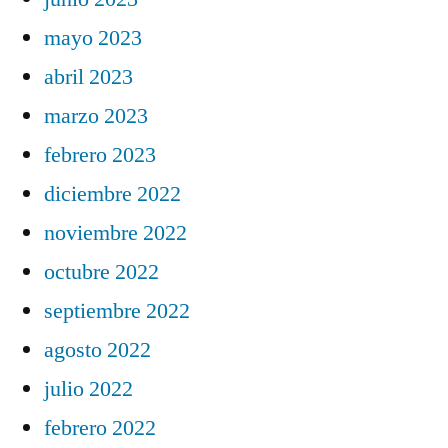
mayo 2023
abril 2023
marzo 2023
febrero 2023
diciembre 2022
noviembre 2022
octubre 2022
septiembre 2022
agosto 2022
julio 2022
febrero 2022