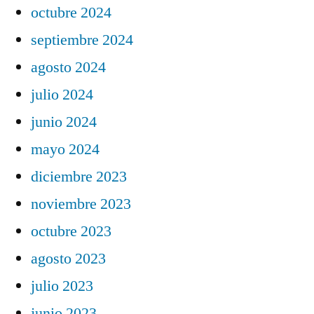
octubre 2024
septiembre 2024
agosto 2024
julio 2024
junio 2024
mayo 2024
diciembre 2023
noviembre 2023
octubre 2023
agosto 2023
julio 2023
junio 2023