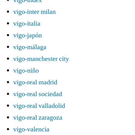
vigo-inter milan
vigo-italia
vigo-japón
vigo-málaga
vigo-manchester city
vigo-niño
vigo-real madrid
vigo-real sociedad
vigo-real valladolid
vigo-real zaragoza
vigo-valencia