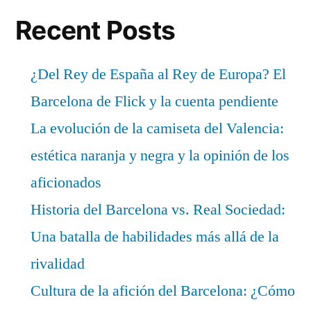
Recent Posts
¿Del Rey de España al Rey de Europa? El
Barcelona de Flick y la cuenta pendiente
La evolución de la camiseta del Valencia:
estética naranja y negra y la opinión de los
aficionados
Historia del Barcelona vs. Real Sociedad:
Una batalla de habilidades más allá de la
rivalidad
Cultura de la afición del Barcelona: ¿Cómo