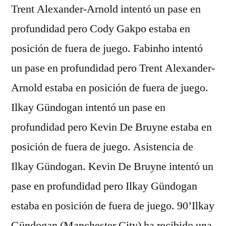
Trent Alexander-Arnold intentó un pase en
profundidad pero Cody Gakpo estaba en
posición de fuera de juego. Fabinho intentó
un pase en profundidad pero Trent Alexander-
Arnold estaba en posición de fuera de juego.
Ilkay Gündogan intentó un pase en
profundidad pero Kevin De Bruyne estaba en
posición de fuera de juego. Asistencia de
Ilkay Gündogan. Kevin De Bruyne intentó un
pase en profundidad pero Ilkay Gündogan
estaba en posición de fuera de juego. 90’Ilkay
Gündogan (Manchester City) ha recibido una