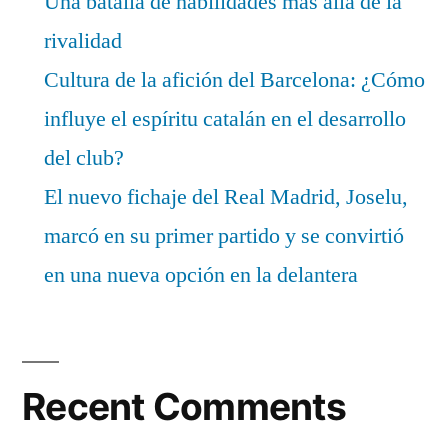
Una batalla de habilidades más allá de la
rivalidad
Cultura de la afición del Barcelona: ¿Cómo
influye el espíritu catalán en el desarrollo
del club?
El nuevo fichaje del Real Madrid, Joselu,
marcó en su primer partido y se convirtió
en una nueva opción en la delantera
Recent Comments