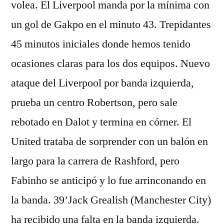
volea. El Liverpool manda por la mínima con
un gol de Gakpo en el minuto 43. Trepidantes
45 minutos iniciales donde hemos tenido
ocasiones claras para los dos equipos. Nuevo
ataque del Liverpool por banda izquierda,
prueba un centro Robertson, pero sale
rebotado en Dalot y termina en córner. El
United trataba de sorprender con un balón en
largo para la carrera de Rashford, pero
Fabinho se anticipó y lo fue arrinconando en
la banda. 39’Jack Grealish (Manchester City)
ha recibido una falta en la banda izquierda.