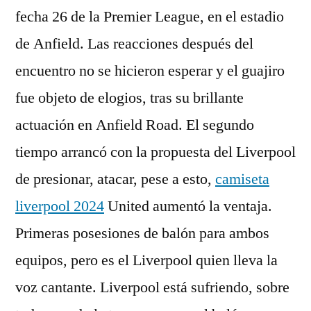
fecha 26 de la Premier League, en el estadio
de Anfield. Las reacciones después del
encuentro no se hicieron esperar y el guajiro
fue objeto de elogios, tras su brillante
actuación en Anfield Road. El segundo
tiempo arrancó con la propuesta del Liverpool
de presionar, atacar, pese a esto,
camiseta
liverpool 2024
United aumentó la ventaja.
Primeras posesiones de balón para ambos
equipos, pero es el Liverpool quien lleva la
voz cantante. Liverpool está sufriendo, sobre