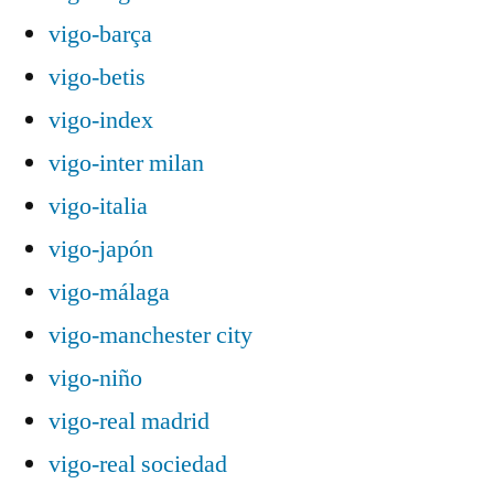
vigo-barça
vigo-betis
vigo-index
vigo-inter milan
vigo-italia
vigo-japón
vigo-málaga
vigo-manchester city
vigo-niño
vigo-real madrid
vigo-real sociedad