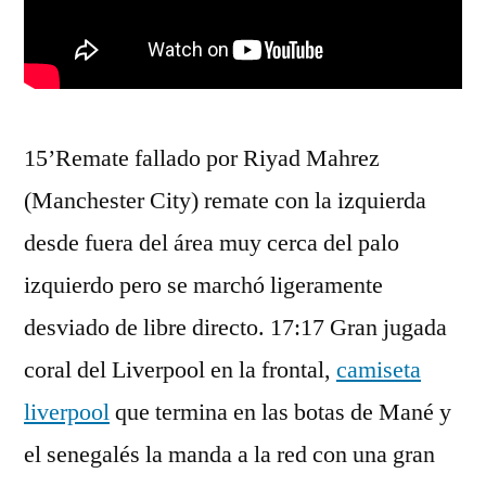
15’Remate fallado por Riyad Mahrez
(Manchester City) remate con la izquierda
desde fuera del área muy cerca del palo
izquierdo pero se marchó ligeramente
desviado de libre directo. 17:17 Gran jugada
coral del Liverpool en la frontal,
camiseta
liverpool
que termina en las botas de Mané y
el senegalés la manda a la red con una gran