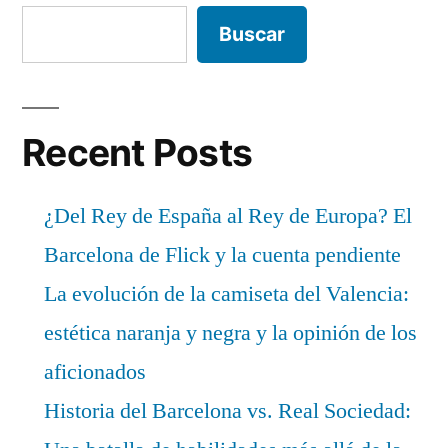
Buscar
Recent Posts
¿Del Rey de España al Rey de Europa? El
Barcelona de Flick y la cuenta pendiente
La evolución de la camiseta del Valencia:
estética naranja y negra y la opinión de los
aficionados
Historia del Barcelona vs. Real Sociedad: