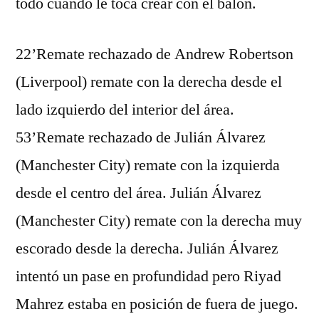
todo cuando le toca crear con el balón.
22’Remate rechazado de Andrew Robertson
(Liverpool) remate con la derecha desde el
lado izquierdo del interior del área.
53’Remate rechazado de Julián Álvarez
(Manchester City) remate con la izquierda
desde el centro del área. Julián Álvarez
(Manchester City) remate con la derecha muy
escorado desde la derecha. Julián Álvarez
intentó un pase en profundidad pero Riyad
Mahrez estaba en posición de fuera de juego.