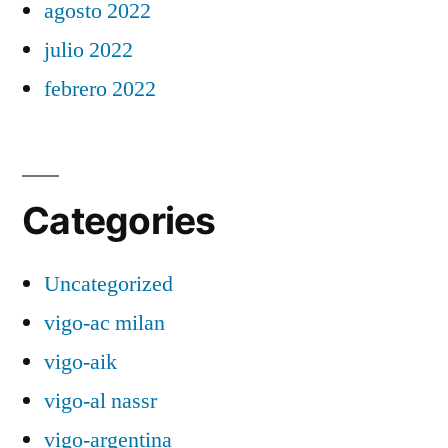
agosto 2022
julio 2022
febrero 2022
Categories
Uncategorized
vigo-ac milan
vigo-aik
vigo-al nassr
vigo-argentina