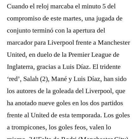
Cuando el reloj marcaba el minuto 5 del
compromiso de este martes, una jugada de
conjunto terminó con la apertura del
marcador para Liverpool frente a Manchester
United, en duelo de la Premier League de
Inglaterra, gracias a Luis Díaz. El tridente
‘red’, Salah (2), Mané y Luis Díaz, han sido
los autores de la goleada del Liverpool, que
ha anotado nueve goles en los dos partidos
frente al United de esta temporada. Los goles
a trompicones, los goles feos, valen lo