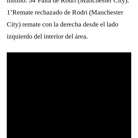
mismo. 34’Falta de Rodri (Manchester City).
1’Remate rechazado de Rodri (Manchester
City) remate con la derecha desde el lado
izquierdo del interior del área.