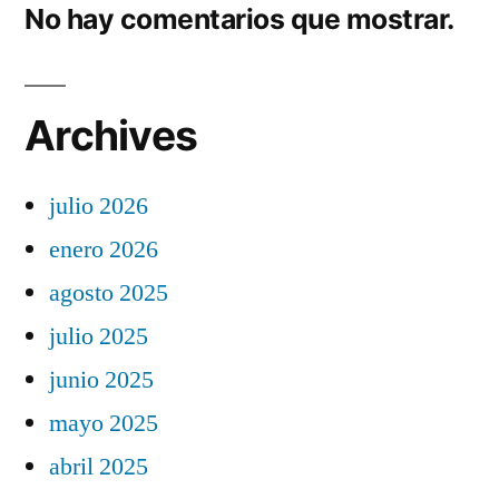
No hay comentarios que mostrar.
Archives
julio 2026
enero 2026
agosto 2025
julio 2025
junio 2025
mayo 2025
abril 2025