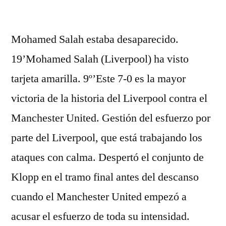
por
Mohamed Salah estaba desaparecido.
19’Mohamed Salah (Liverpool) ha visto
tarjeta amarilla. 9º’Este 7-0 es la mayor
victoria de la historia del Liverpool contra el
Manchester United. Gestión del esfuerzo por
parte del Liverpool, que está trabajando los
ataques con calma. Despertó el conjunto de
Klopp en el tramo final antes del descanso
cuando el Manchester United empezó a
acusar el esfuerzo de toda su intensidad.