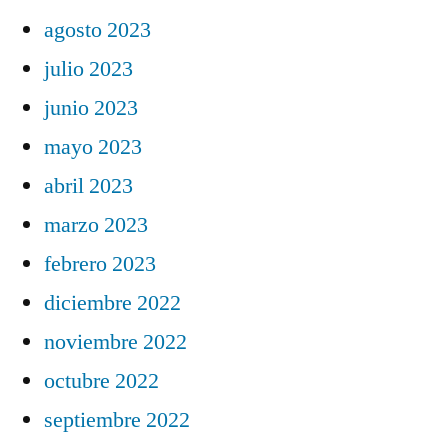
agosto 2023
julio 2023
junio 2023
mayo 2023
abril 2023
marzo 2023
febrero 2023
diciembre 2022
noviembre 2022
octubre 2022
septiembre 2022