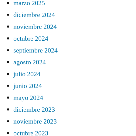
marzo 2025
diciembre 2024
noviembre 2024
octubre 2024
septiembre 2024
agosto 2024
julio 2024
junio 2024
mayo 2024
diciembre 2023
noviembre 2023
octubre 2023