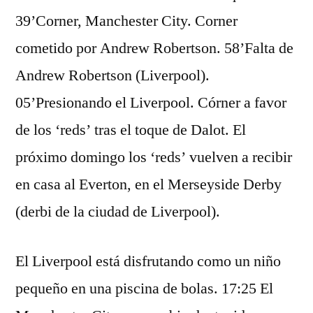
39’Corner, Manchester City. Corner
cometido por Andrew Robertson. 58’Falta de
Andrew Robertson (Liverpool).
05’Presionando el Liverpool. Córner a favor
de los ‘reds’ tras el toque de Dalot. El
próximo domingo los ‘reds’ vuelven a recibir
en casa al Everton, en el Merseyside Derby
(derbi de la ciudad de Liverpool).
El Liverpool está disfrutando como un niño
pequeño en una piscina de bolas. 17:25 El