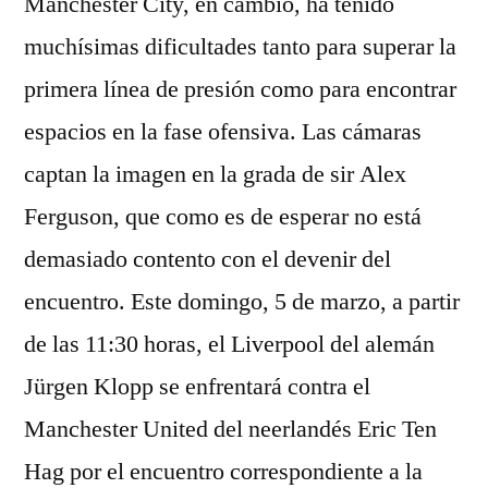
Manchester City, en cambio, ha tenido
muchísimas dificultades tanto para superar la
primera línea de presión como para encontrar
espacios en la fase ofensiva. Las cámaras
captan la imagen en la grada de sir Alex
Ferguson, que como es de esperar no está
demasiado contento con el devenir del
encuentro. Este domingo, 5 de marzo, a partir
de las 11:30 horas, el Liverpool del alemán
Jürgen Klopp se enfrentará contra el
Manchester United del neerlandés Eric Ten
Hag por el encuentro correspondiente a la