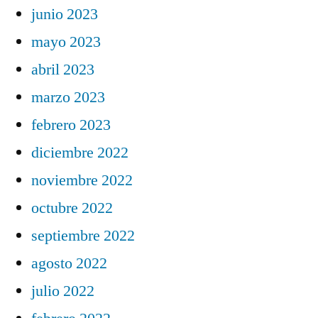
junio 2023
mayo 2023
abril 2023
marzo 2023
febrero 2023
diciembre 2022
noviembre 2022
octubre 2022
septiembre 2022
agosto 2022
julio 2022