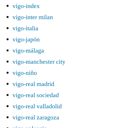
vigo-index
vigo-inter milan
vigo-italia
vigo-japón
vigo-málaga
vigo-manchester city
vigo-niño
vigo-real madrid
vigo-real sociedad
vigo-real valladolid
vigo-real zaragoza