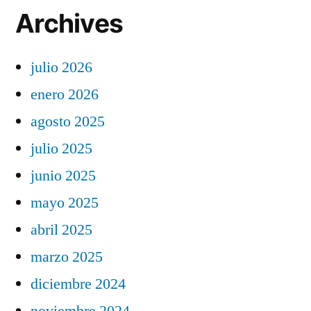
Archives
julio 2026
enero 2026
agosto 2025
julio 2025
junio 2025
mayo 2025
abril 2025
marzo 2025
diciembre 2024
noviembre 2024