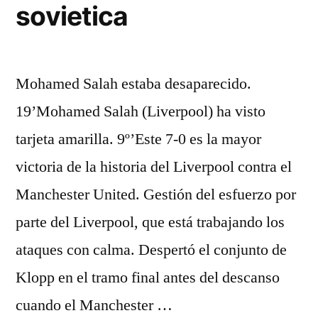
sovietica
Mohamed Salah estaba desaparecido.
19’Mohamed Salah (Liverpool) ha visto
tarjeta amarilla. 9º’Este 7-0 es la mayor
victoria de la historia del Liverpool contra el
Manchester United. Gestión del esfuerzo por
parte del Liverpool, que está trabajando los
ataques con calma. Despertó el conjunto de
Klopp en el tramo final antes del descanso
cuando el Manchester …