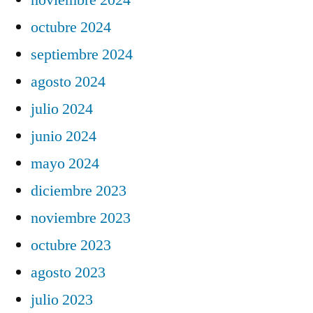
octubre 2024
septiembre 2024
agosto 2024
julio 2024
junio 2024
mayo 2024
diciembre 2023
noviembre 2023
octubre 2023
agosto 2023
julio 2023