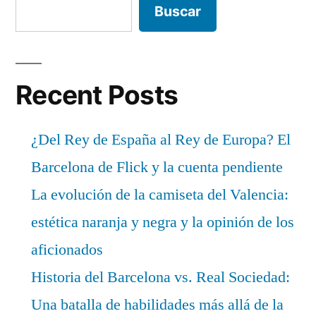
Buscar
Recent Posts
¿Del Rey de España al Rey de Europa? El
Barcelona de Flick y la cuenta pendiente
La evolución de la camiseta del Valencia:
estética naranja y negra y la opinión de los
aficionados
Historia del Barcelona vs. Real Sociedad:
Una batalla de habilidades más allá de la