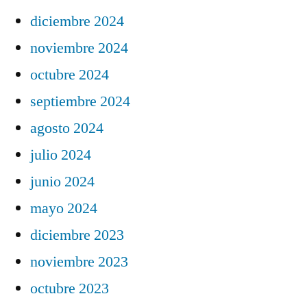
diciembre 2024
noviembre 2024
octubre 2024
septiembre 2024
agosto 2024
julio 2024
junio 2024
mayo 2024
diciembre 2023
noviembre 2023
octubre 2023