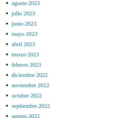
agosto 2023
julio 2023
junio 2023
mayo 2023
abril 2023
marzo 2023
febrero 2023
diciembre 2022
noviembre 2022
octubre 2022
septiembre 2022
agosto 2022