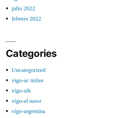
julio 2022
febrero 2022
Categories
Uncategorized
vigo-ac milan
vigo-aik
vigo-al nassr
vigo-argentina