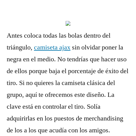
por
Antes coloca todas las bolas dentro del
triángulo,
camiseta ajax
sin olvidar poner la
negra en el medio. No tendrías que hacer uso
de ellos porque baja el porcentaje de éxito del
tiro. Si no quieres la camiseta clásica del
grupo, aquí te ofrecemos este diseño. La
clave está en controlar el tiro. Solía
adquirirlas en los puestos de merchandising
de los a los que acudía con los amigos.