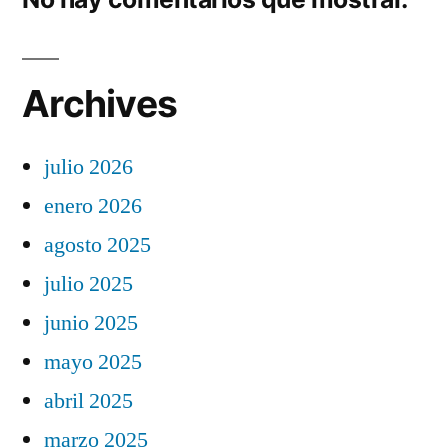
Archives
julio 2026
enero 2026
agosto 2025
julio 2025
junio 2025
mayo 2025
abril 2025
marzo 2025