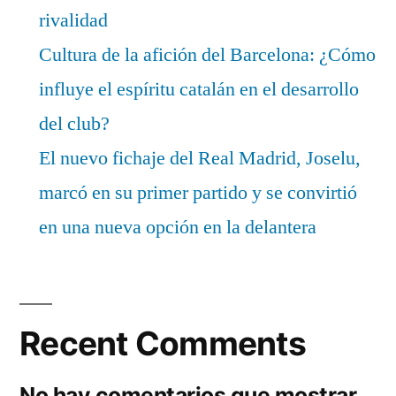
rivalidad
Cultura de la afición del Barcelona: ¿Cómo
influye el espíritu catalán en el desarrollo
del club?
El nuevo fichaje del Real Madrid, Joselu,
marcó en su primer partido y se convirtió
en una nueva opción en la delantera
Recent Comments
No hay comentarios que mostrar.