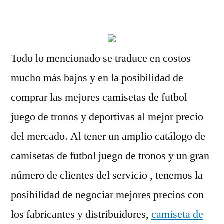
por
Todo lo mencionado se traduce en costos
mucho más bajos y en la posibilidad de
comprar las mejores camisetas de futbol
juego de tronos y deportivas al mejor precio
del mercado. Al tener un amplio catálogo de
camisetas de futbol juego de tronos y un gran
número de clientes del servicio , tenemos la
posibilidad de negociar mejores precios con
los fabricantes y distribuidores,
camiseta de