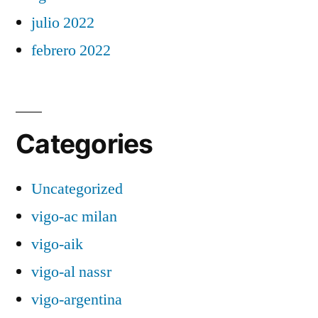
julio 2022
febrero 2022
Categories
Uncategorized
vigo-ac milan
vigo-aik
vigo-al nassr
vigo-argentina