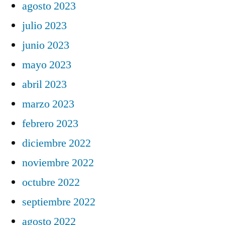
agosto 2023
julio 2023
junio 2023
mayo 2023
abril 2023
marzo 2023
febrero 2023
diciembre 2022
noviembre 2022
octubre 2022
septiembre 2022
agosto 2022