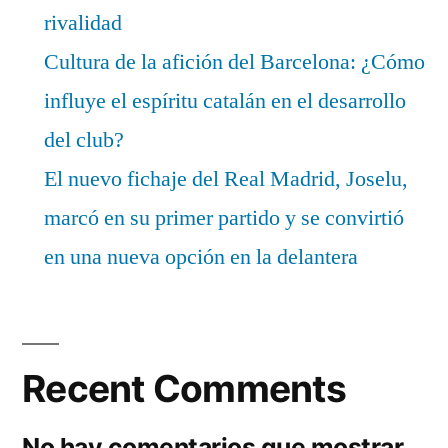
rivalidad
Cultura de la afición del Barcelona: ¿Cómo
influye el espíritu catalán en el desarrollo
del club?
El nuevo fichaje del Real Madrid, Joselu,
marcó en su primer partido y se convirtió
en una nueva opción en la delantera
Recent Comments
No hay comentarios que mostrar.