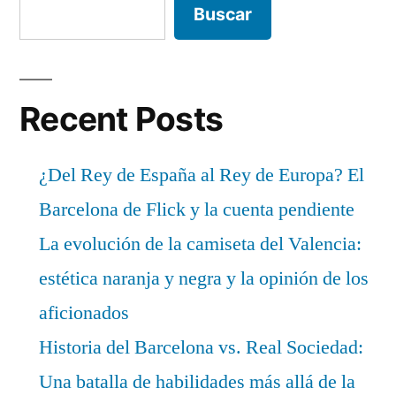
Buscar
Recent Posts
¿Del Rey de España al Rey de Europa? El
Barcelona de Flick y la cuenta pendiente
La evolución de la camiseta del Valencia:
estética naranja y negra y la opinión de los
aficionados
Historia del Barcelona vs. Real Sociedad:
Una batalla de habilidades más allá de la