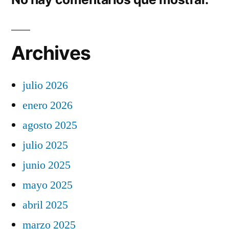
Archives
julio 2026
enero 2026
agosto 2025
julio 2025
junio 2025
mayo 2025
abril 2025
marzo 2025