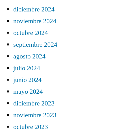
diciembre 2024
noviembre 2024
octubre 2024
septiembre 2024
agosto 2024
julio 2024
junio 2024
mayo 2024
diciembre 2023
noviembre 2023
octubre 2023