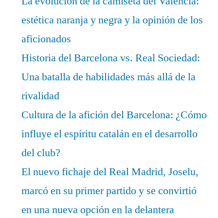
La evolución de la camiseta del Valencia:
estética naranja y negra y la opinión de los
aficionados
Historia del Barcelona vs. Real Sociedad:
Una batalla de habilidades más allá de la
rivalidad
Cultura de la afición del Barcelona: ¿Cómo
influye el espíritu catalán en el desarrollo
del club?
El nuevo fichaje del Real Madrid, Joselu,
marcó en su primer partido y se convirtió
en una nueva opción en la delantera