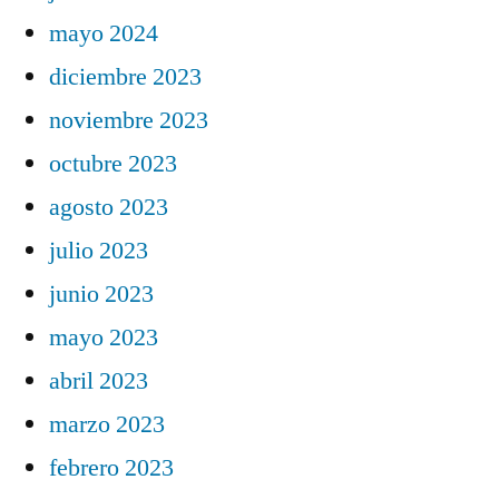
mayo 2024
diciembre 2023
noviembre 2023
octubre 2023
agosto 2023
julio 2023
junio 2023
mayo 2023
abril 2023
marzo 2023
febrero 2023