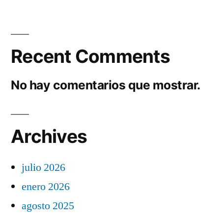
Recent Comments
No hay comentarios que mostrar.
Archives
julio 2026
enero 2026
agosto 2025