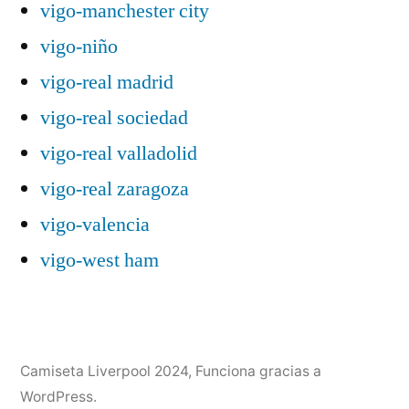
vigo-manchester city
vigo-niño
vigo-real madrid
vigo-real sociedad
vigo-real valladolid
vigo-real zaragoza
vigo-valencia
vigo-west ham
Camiseta Liverpool 2024
,
Funciona gracias a
WordPress.