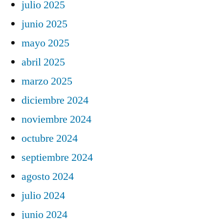
julio 2025
junio 2025
mayo 2025
abril 2025
marzo 2025
diciembre 2024
noviembre 2024
octubre 2024
septiembre 2024
agosto 2024
julio 2024
junio 2024