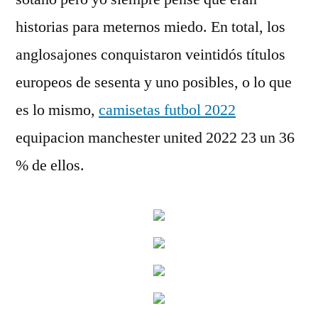
historias para meternos miedo. En total, los
anglosajones conquistaron veintidós títulos
europeos de sesenta y uno posibles, o lo que
es lo mismo,
camisetas futbol 2022
equipacion manchester united 2022 23 un 36
% de ellos.