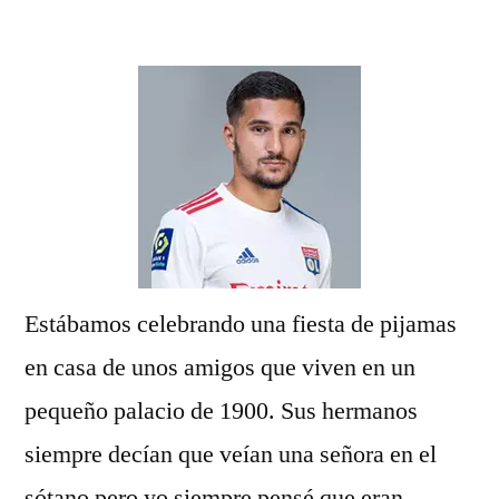
por
Estábamos celebrando una fiesta de pijamas
en casa de unos amigos que viven en un
pequeño palacio de 1900. Sus hermanos
siempre decían que veían una señora en el
sótano pero yo siempre pensé que eran