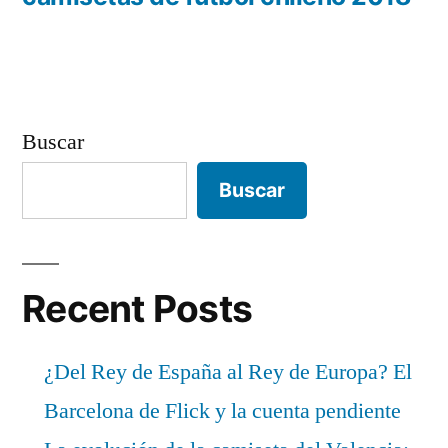
Buscar
Buscar
Recent Posts
¿Del Rey de España al Rey de Europa? El
Barcelona de Flick y la cuenta pendiente