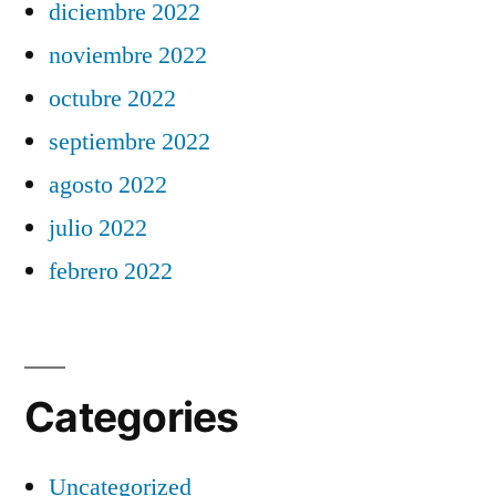
diciembre 2022
noviembre 2022
octubre 2022
septiembre 2022
agosto 2022
julio 2022
febrero 2022
Categories
Uncategorized