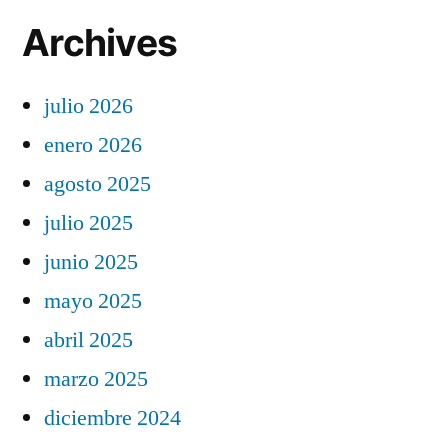
Archives
julio 2026
enero 2026
agosto 2025
julio 2025
junio 2025
mayo 2025
abril 2025
marzo 2025
diciembre 2024