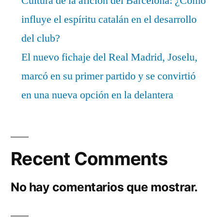
Cultura de la afición del Barcelona: ¿Cómo
influye el espíritu catalán en el desarrollo
del club?
El nuevo fichaje del Real Madrid, Joselu,
marcó en su primer partido y se convirtió
en una nueva opción en la delantera
Recent Comments
No hay comentarios que mostrar.