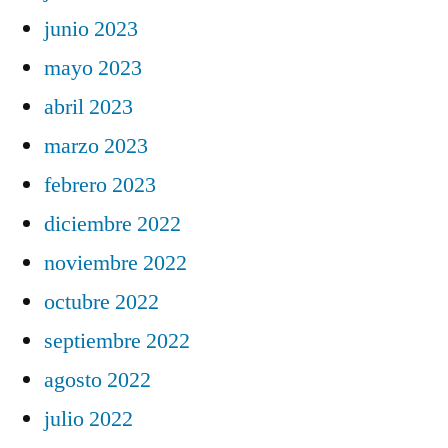
junio 2023
mayo 2023
abril 2023
marzo 2023
febrero 2023
diciembre 2022
noviembre 2022
octubre 2022
septiembre 2022
agosto 2022
julio 2022