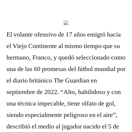
por
El volante ofensivo de 17 años emigró hacia
el Viejo Continente al mismo tiempo que su
hermano, Franco, y quedó seleccionado como
una de las 60 promesas del fútbol mundial por
el diario británico The Guardian en
septiembre de 2022. “Alto, habilidoso y con
una técnica impecable, tiene olfato de gol,
siendo especialmente peligroso en el aire”,
describió el medio al jugador nacido el 5 de