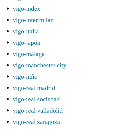
vigo-index
vigo-inter milan
vigo-italia
vigo-japón
vigo-málaga
vigo-manchester city
vigo-niño
vigo-real madrid
vigo-real sociedad
vigo-real valladolid
vigo-real zaragoza