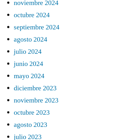
noviembre 2024
octubre 2024
septiembre 2024
agosto 2024
julio 2024
junio 2024
mayo 2024
diciembre 2023
noviembre 2023
octubre 2023
agosto 2023
julio 2023