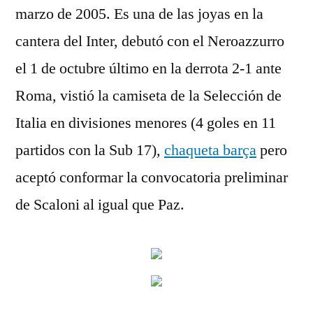
marzo de 2005. Es una de las joyas en la
cantera del Inter, debutó con el Neroazzurro
el 1 de octubre último en la derrota 2-1 ante
Roma, vistió la camiseta de la Selección de
Italia en divisiones menores (4 goles en 11
partidos con la Sub 17),
chaqueta barça
pero
aceptó conformar la convocatoria preliminar
de Scaloni al igual que Paz.