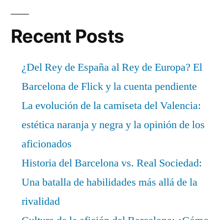
Recent Posts
¿Del Rey de España al Rey de Europa? El
Barcelona de Flick y la cuenta pendiente
La evolución de la camiseta del Valencia:
estética naranja y negra y la opinión de los
aficionados
Historia del Barcelona vs. Real Sociedad:
Una batalla de habilidades más allá de la
rivalidad