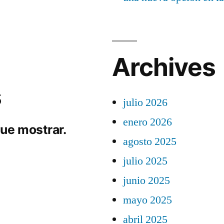
Archives
s
julio 2026
enero 2026
ue mostrar.
agosto 2025
julio 2025
junio 2025
mayo 2025
abril 2025