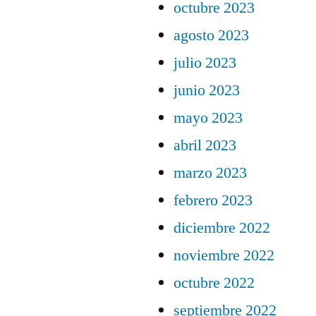
octubre 2023
agosto 2023
julio 2023
junio 2023
mayo 2023
abril 2023
marzo 2023
febrero 2023
diciembre 2022
noviembre 2022
octubre 2022
septiembre 2022