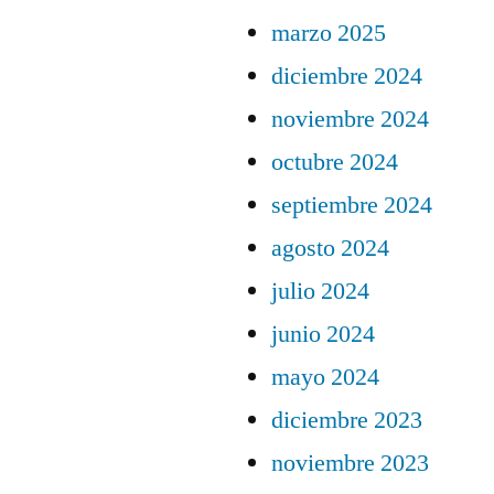
marzo 2025
diciembre 2024
noviembre 2024
octubre 2024
septiembre 2024
agosto 2024
julio 2024
junio 2024
mayo 2024
diciembre 2023
noviembre 2023