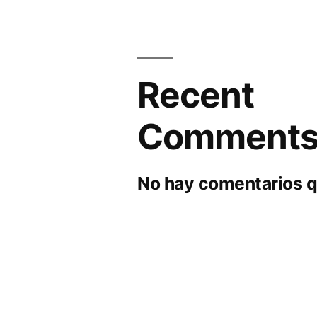
Recent
Comment
No hay comentarios q