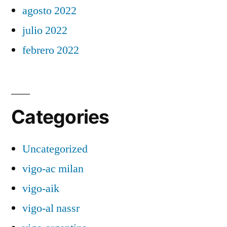
agosto 2022
julio 2022
febrero 2022
Categories
Uncategorized
vigo-ac milan
vigo-aik
vigo-al nassr