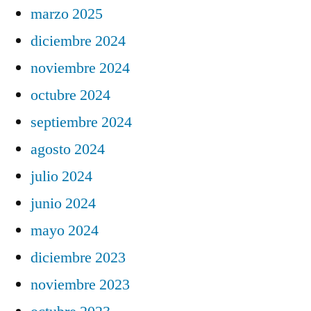
marzo 2025
diciembre 2024
noviembre 2024
octubre 2024
septiembre 2024
agosto 2024
julio 2024
junio 2024
mayo 2024
diciembre 2023
noviembre 2023