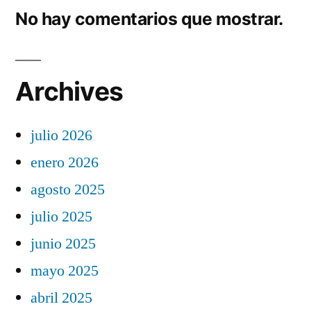
No hay comentarios que mostrar.
Archives
julio 2026
enero 2026
agosto 2025
julio 2025
junio 2025
mayo 2025
abril 2025