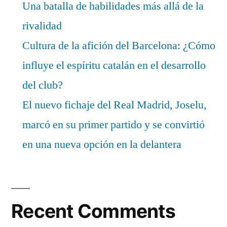
Una batalla de habilidades más allá de la
rivalidad
Cultura de la afición del Barcelona: ¿Cómo
influye el espíritu catalán en el desarrollo
del club?
El nuevo fichaje del Real Madrid, Joselu,
marcó en su primer partido y se convirtió
en una nueva opción en la delantera
Recent Comments