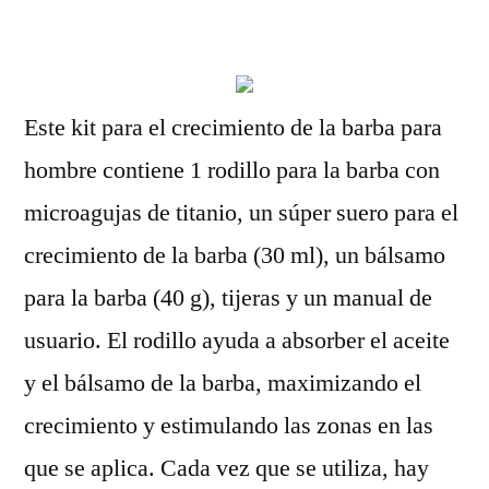
por
Este kit para el crecimiento de la barba para
hombre contiene 1 rodillo para la barba con
microagujas de titanio, un súper suero para el
crecimiento de la barba (30 ml), un bálsamo
para la barba (40 g), tijeras y un manual de
usuario. El rodillo ayuda a absorber el aceite
y el bálsamo de la barba, maximizando el
crecimiento y estimulando las zonas en las
que se aplica. Cada vez que se utiliza, hay