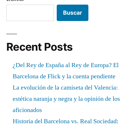
Buscar
Recent Posts
¿Del Rey de España al Rey de Europa? El
Barcelona de Flick y la cuenta pendiente
La evolución de la camiseta del Valencia:
estética naranja y negra y la opinión de los
aficionados
Historia del Barcelona vs. Real Sociedad: