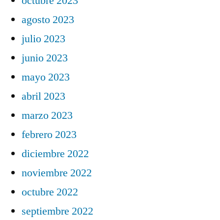
octubre 2023
agosto 2023
julio 2023
junio 2023
mayo 2023
abril 2023
marzo 2023
febrero 2023
diciembre 2022
noviembre 2022
octubre 2022
septiembre 2022