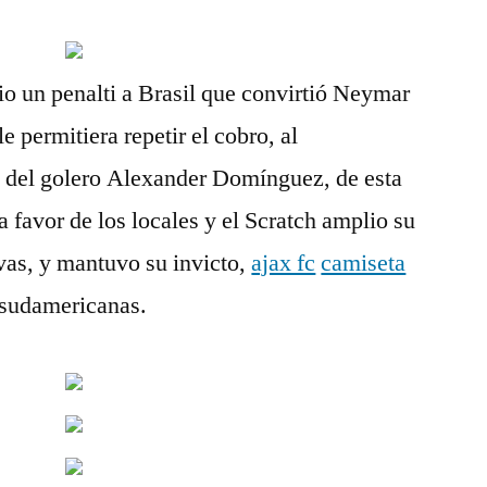
io un penalti a Brasil que convirtió Neymar
 permitiera repetir el cobro, al
 del golero Alexander Domínguez, de esta
a favor de los locales y el Scratch amplio su
ivas, y mantuvo su invicto,
ajax fc
camiseta
 sudamericanas.