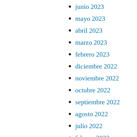
junio 2023
mayo 2023
abril 2023
marzo 2023
febrero 2023
diciembre 2022
noviembre 2022
octubre 2022
septiembre 2022
agosto 2022
julio 2022