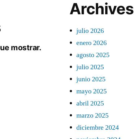
Archives
s
julio 2026
enero 2026
ue mostrar.
agosto 2025
julio 2025
junio 2025
mayo 2025
abril 2025
marzo 2025
diciembre 2024