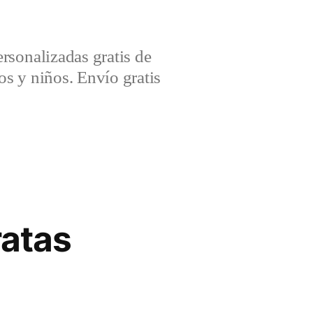
sonalizadas gratis de
s y niños. Envío gratis
atas