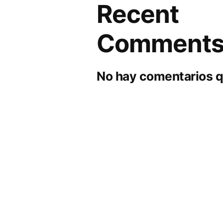
Recent
Comment
No hay comentarios q