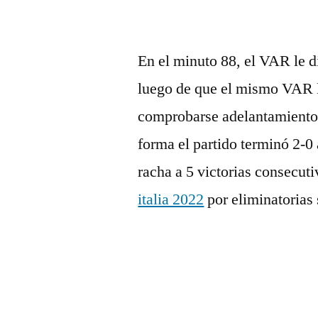
En el minuto 88, el VAR le d
luego de que el mismo VAR le
comprobarse adelantamiento
forma el partido terminó 2-0 
racha a 5 victorias consecut
italia 2022
por eliminatorias