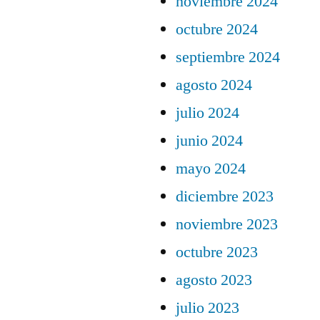
noviembre 2024
octubre 2024
septiembre 2024
agosto 2024
julio 2024
junio 2024
mayo 2024
diciembre 2023
noviembre 2023
octubre 2023
agosto 2023
julio 2023