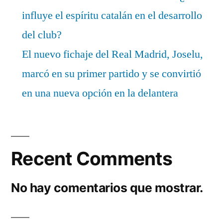
influye el espíritu catalán en el desarrollo
del club?
El nuevo fichaje del Real Madrid, Joselu,
marcó en su primer partido y se convirtió
en una nueva opción en la delantera
Recent Comments
No hay comentarios que mostrar.