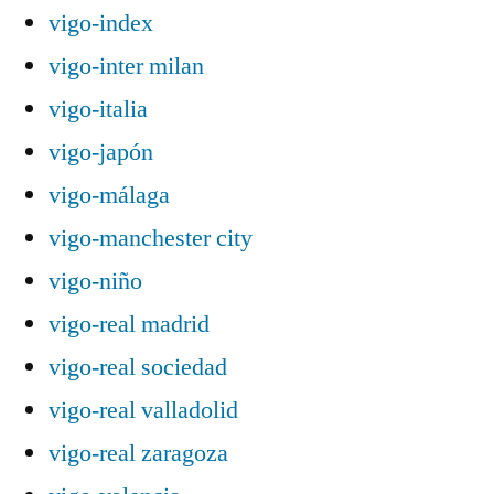
vigo-index
vigo-inter milan
vigo-italia
vigo-japón
vigo-málaga
vigo-manchester city
vigo-niño
vigo-real madrid
vigo-real sociedad
vigo-real valladolid
vigo-real zaragoza