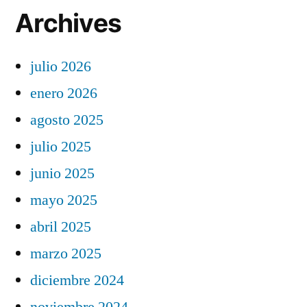
Archives
julio 2026
enero 2026
agosto 2025
julio 2025
junio 2025
mayo 2025
abril 2025
marzo 2025
diciembre 2024
noviembre 2024