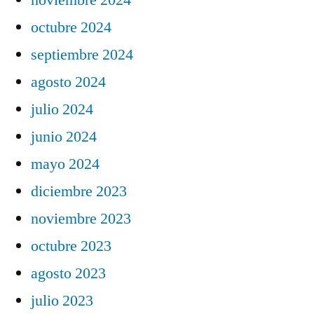
octubre 2024
septiembre 2024
agosto 2024
julio 2024
junio 2024
mayo 2024
diciembre 2023
noviembre 2023
octubre 2023
agosto 2023
julio 2023