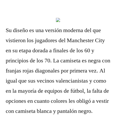
por
Su diseño es una versión moderna del que
vistieron los jugadores del Manchester City
en su etapa dorada a finales de los 60 y
principios de los 70. La camiseta es negra con
franjas rojas diagonales por primera vez. Al
igual que sus vecinos valencianistas y como
en la mayoría de equipos de fútbol, la falta de
opciones en cuanto colores les obligó a vestir
con camiseta blanca y pantalón negro.