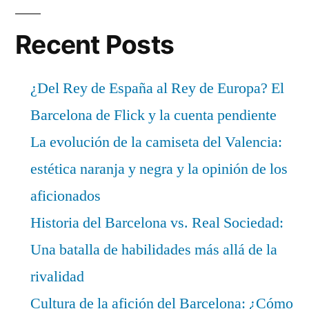
Recent Posts
¿Del Rey de España al Rey de Europa? El
Barcelona de Flick y la cuenta pendiente
La evolución de la camiseta del Valencia:
estética naranja y negra y la opinión de los
aficionados
Historia del Barcelona vs. Real Sociedad:
Una batalla de habilidades más allá de la
rivalidad
Cultura de la afición del Barcelona: ¿Cómo