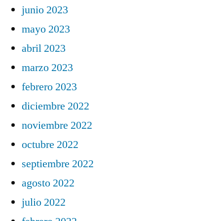
junio 2023
mayo 2023
abril 2023
marzo 2023
febrero 2023
diciembre 2022
noviembre 2022
octubre 2022
septiembre 2022
agosto 2022
julio 2022