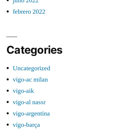
julio 2022
febrero 2022
Categories
Uncategorized
vigo-ac milan
vigo-aik
vigo-al nassr
vigo-argentina
vigo-barça