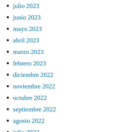
julio 2023
junio 2023
mayo 2023
abril 2023
marzo 2023
febrero 2023
diciembre 2022
noviembre 2022
octubre 2022
septiembre 2022
agosto 2022