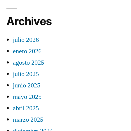
Archives
julio 2026
enero 2026
agosto 2025
julio 2025
junio 2025
mayo 2025
abril 2025
marzo 2025
diciembre 2024