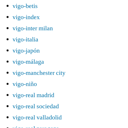
vigo-betis
vigo-index
vigo-inter milan
vigo-italia
vigo-japón
vigo-málaga
vigo-manchester city
vigo-niño
vigo-real madrid
vigo-real sociedad
vigo-real valladolid