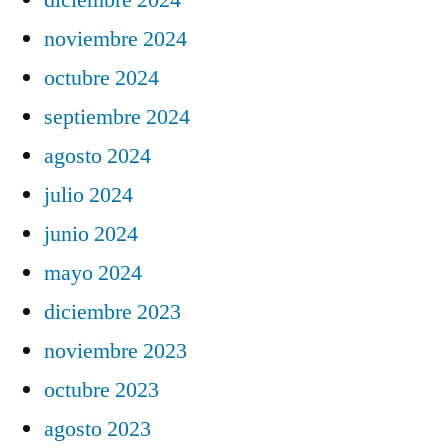
noviembre 2024
octubre 2024
septiembre 2024
agosto 2024
julio 2024
junio 2024
mayo 2024
diciembre 2023
noviembre 2023
octubre 2023
agosto 2023