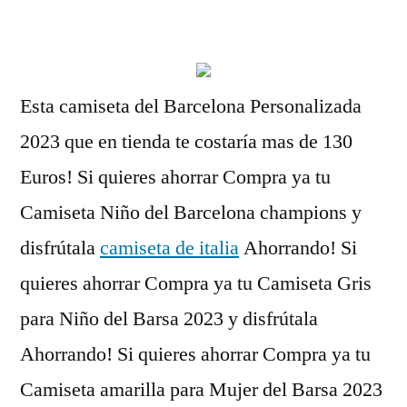
por
Esta camiseta del Barcelona Personalizada
2023 que en tienda te costaría mas de 130
Euros! Si quieres ahorrar Compra ya tu
Camiseta Niño del Barcelona champions y
disfrútala
camiseta de italia
Ahorrando! Si
quieres ahorrar Compra ya tu Camiseta Gris
para Niño del Barsa 2023 y disfrútala
Ahorrando! Si quieres ahorrar Compra ya tu
Camiseta amarilla para Mujer del Barsa 2023