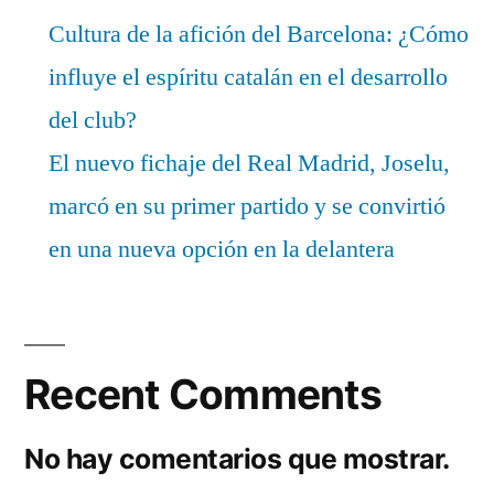
Cultura de la afición del Barcelona: ¿Cómo
influye el espíritu catalán en el desarrollo
del club?
El nuevo fichaje del Real Madrid, Joselu,
marcó en su primer partido y se convirtió
en una nueva opción en la delantera
Recent Comments
No hay comentarios que mostrar.