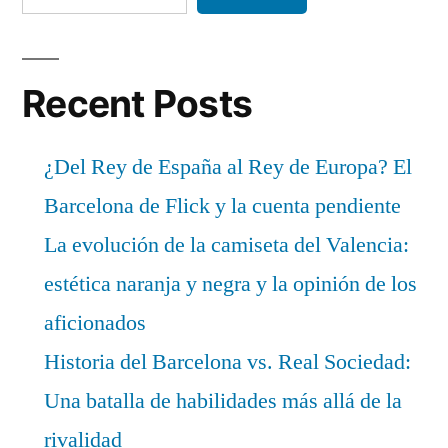
Recent Posts
¿Del Rey de España al Rey de Europa? El
Barcelona de Flick y la cuenta pendiente
La evolución de la camiseta del Valencia:
estética naranja y negra y la opinión de los
aficionados
Historia del Barcelona vs. Real Sociedad:
Una batalla de habilidades más allá de la
rivalidad