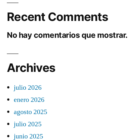
Recent Comments
No hay comentarios que mostrar.
Archives
julio 2026
enero 2026
agosto 2025
julio 2025
junio 2025