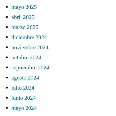
mayo 2025
abril 2025
marzo 2025
diciembre 2024
noviembre 2024
octubre 2024
septiembre 2024
agosto 2024
julio 2024
junio 2024
mayo 2024