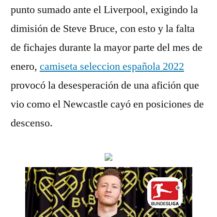
punto sumado ante el Liverpool, exigindo la
dimisión de Steve Bruce, con esto y la falta
de fichajes durante la mayor parte del mes de
enero,
camiseta seleccion española 2022
provocó la desesperación de una afición que
vio como el Newcastle cayó en posiciones de
descenso.