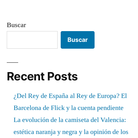
Buscar
Buscar
Recent Posts
¿Del Rey de España al Rey de Europa? El
Barcelona de Flick y la cuenta pendiente
La evolución de la camiseta del Valencia:
estética naranja y negra y la opinión de los