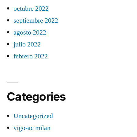
octubre 2022
septiembre 2022
agosto 2022
julio 2022
febrero 2022
Categories
Uncategorized
vigo-ac milan