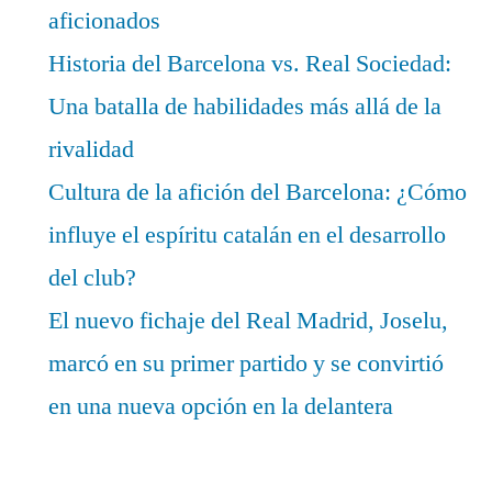
aficionados
Historia del Barcelona vs. Real Sociedad:
Una batalla de habilidades más allá de la
rivalidad
Cultura de la afición del Barcelona: ¿Cómo
influye el espíritu catalán en el desarrollo
del club?
El nuevo fichaje del Real Madrid, Joselu,
marcó en su primer partido y se convirtió
en una nueva opción en la delantera