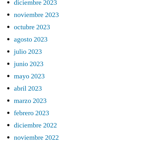
diciembre 2023
noviembre 2023
octubre 2023
agosto 2023
julio 2023
junio 2023
mayo 2023
abril 2023
marzo 2023
febrero 2023
diciembre 2022
noviembre 2022