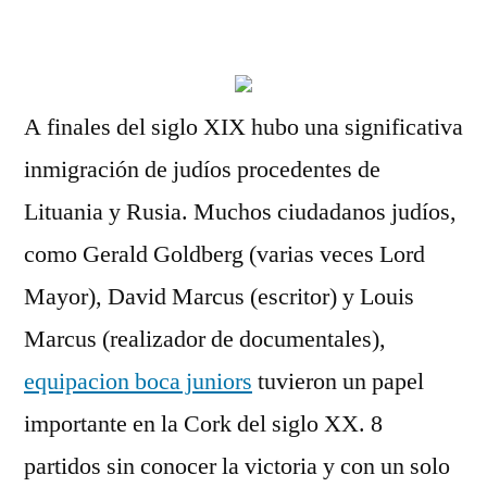
por
A finales del siglo XIX hubo una significativa
inmigración de judíos procedentes de
Lituania y Rusia. Muchos ciudadanos judíos,
como Gerald Goldberg (varias veces Lord
Mayor), David Marcus (escritor) y Louis
Marcus (realizador de documentales),
equipacion boca juniors
tuvieron un papel
importante en la Cork del siglo XX. 8
partidos sin conocer la victoria y con un solo