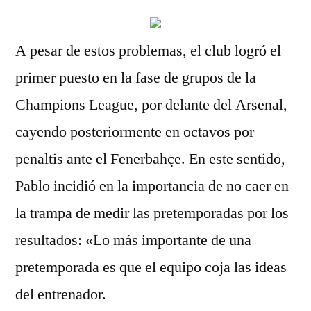
A pesar de estos problemas, el club logró el
primer puesto en la fase de grupos de la
Champions League, por delante del Arsenal,
cayendo posteriormente en octavos por
penaltis ante el Fenerbahçe. En este sentido,
Pablo incidió en la importancia de no caer en
la trampa de medir las pretemporadas por los
resultados: «Lo más importante de una
pretemporada es que el equipo coja las ideas
del entrenador.