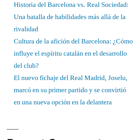
Historia del Barcelona vs. Real Sociedad:
Una batalla de habilidades más allá de la
rivalidad
Cultura de la afición del Barcelona: ¿Cómo
influye el espíritu catalán en el desarrollo
del club?
El nuevo fichaje del Real Madrid, Joselu,
marcó en su primer partido y se convirtió
en una nueva opción en la delantera