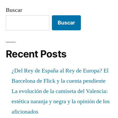
Buscar
Buscar
Recent Posts
¿Del Rey de España al Rey de Europa? El
Barcelona de Flick y la cuenta pendiente
La evolución de la camiseta del Valencia:
estética naranja y negra y la opinión de los
aficionados