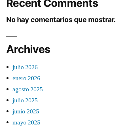
Recent Comments
No hay comentarios que mostrar.
Archives
julio 2026
enero 2026
agosto 2025
julio 2025
junio 2025
mayo 2025