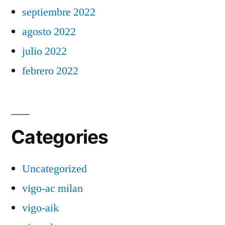
septiembre 2022
agosto 2022
julio 2022
febrero 2022
Categories
Uncategorized
vigo-ac milan
vigo-aik