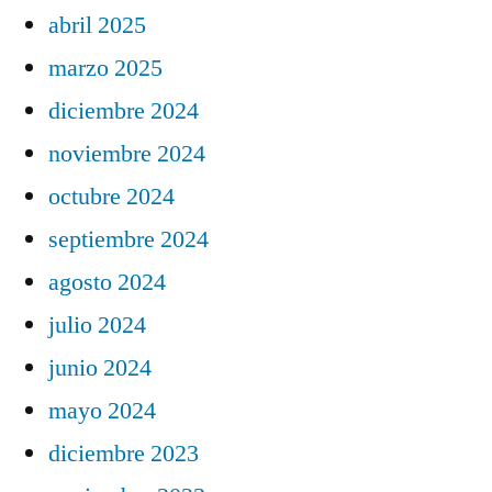
abril 2025
marzo 2025
diciembre 2024
noviembre 2024
octubre 2024
septiembre 2024
agosto 2024
julio 2024
junio 2024
mayo 2024
diciembre 2023