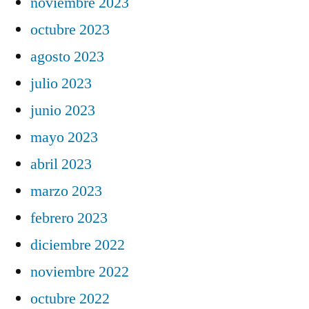
noviembre 2023
octubre 2023
agosto 2023
julio 2023
junio 2023
mayo 2023
abril 2023
marzo 2023
febrero 2023
diciembre 2022
noviembre 2022
octubre 2022