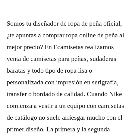
por
Somos tu diseñador de ropa de peña oficial,
¿te apuntas a comprar ropa online de peña al
mejor precio? En Ecamisetas realizamos
venta de camisetas para peñas, sudaderas
baratas y todo tipo de ropa lisa o
personalizada con impresión en serigrafía,
transfer o bordado de calidad. Cuando Nike
comienza a vestir a un equipo con camisetas
de catálogo no suele arriesgar mucho con el
primer diseño. La primera y la segunda