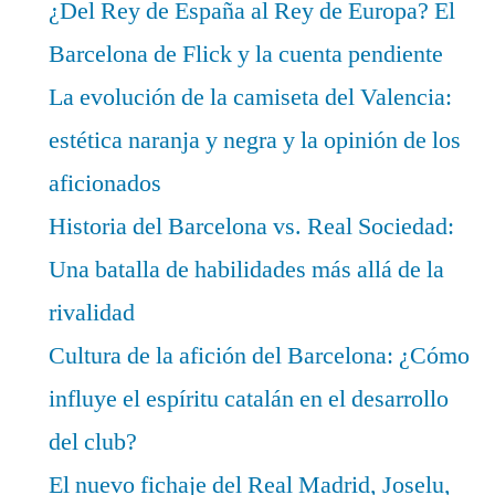
¿Del Rey de España al Rey de Europa? El
Barcelona de Flick y la cuenta pendiente
La evolución de la camiseta del Valencia:
estética naranja y negra y la opinión de los
aficionados
Historia del Barcelona vs. Real Sociedad:
Una batalla de habilidades más allá de la
rivalidad
Cultura de la afición del Barcelona: ¿Cómo
influye el espíritu catalán en el desarrollo
del club?
El nuevo fichaje del Real Madrid, Joselu,