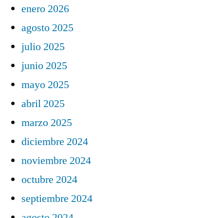
enero 2026
agosto 2025
julio 2025
junio 2025
mayo 2025
abril 2025
marzo 2025
diciembre 2024
noviembre 2024
octubre 2024
septiembre 2024
agosto 2024