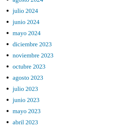
julio 2024
junio 2024
mayo 2024
diciembre 2023
noviembre 2023
octubre 2023
agosto 2023
julio 2023
junio 2023
mayo 2023
abril 2023