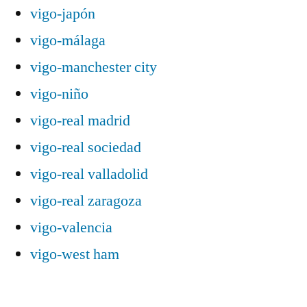
vigo-japón
vigo-málaga
vigo-manchester city
vigo-niño
vigo-real madrid
vigo-real sociedad
vigo-real valladolid
vigo-real zaragoza
vigo-valencia
vigo-west ham