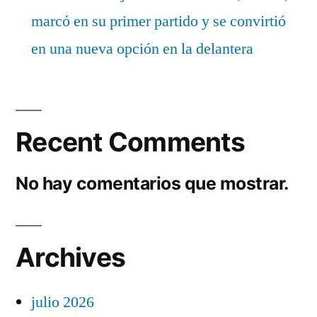
marcó en su primer partido y se convirtió
en una nueva opción en la delantera
Recent Comments
No hay comentarios que mostrar.
Archives
julio 2026