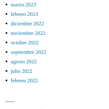
marzo 2023
febrero 2023
diciembre 2022
noviembre 2022
octubre 2022
septiembre 2022
agosto 2022
julio 2022
febrero 2022