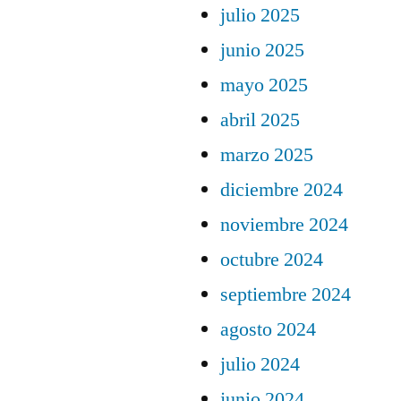
julio 2025
junio 2025
mayo 2025
abril 2025
marzo 2025
diciembre 2024
noviembre 2024
octubre 2024
septiembre 2024
agosto 2024
julio 2024
junio 2024