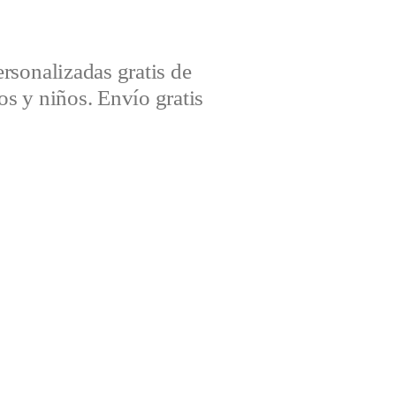
sonalizadas gratis de
s y niños. Envío gratis