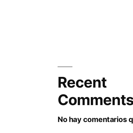
Recent
Comment
No hay comentarios q