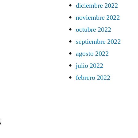
diciembre 2022
noviembre 2022
octubre 2022
septiembre 2022
agosto 2022
julio 2022
febrero 2022
s