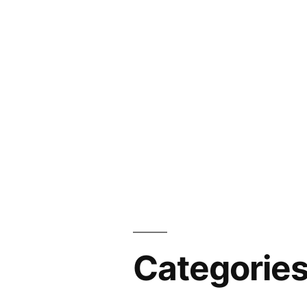
Categorie