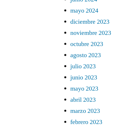
mayo 2024
diciembre 2023
noviembre 2023
octubre 2023
agosto 2023
julio 2023
junio 2023
mayo 2023
abril 2023
marzo 2023
febrero 2023