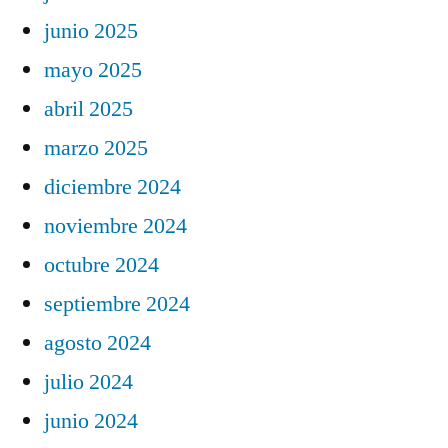
junio 2025
mayo 2025
abril 2025
marzo 2025
diciembre 2024
noviembre 2024
octubre 2024
septiembre 2024
agosto 2024
julio 2024
junio 2024