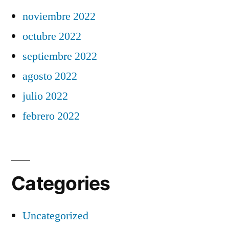
noviembre 2022
octubre 2022
septiembre 2022
agosto 2022
julio 2022
febrero 2022
Categories
Uncategorized