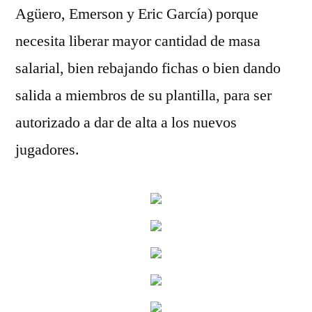
Agüero, Emerson y Eric García) porque
necesita liberar mayor cantidad de masa
salarial, bien rebajando fichas o bien dando
salida a miembros de su plantilla, para ser
autorizado a dar de alta a los nuevos
jugadores.