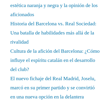
estética naranja y negra y la opinión de los
aficionados
Historia del Barcelona vs. Real Sociedad:
Una batalla de habilidades más allá de la
rivalidad
Cultura de la afición del Barcelona: ¿Cómo
influye el espíritu catalán en el desarrollo
del club?
El nuevo fichaje del Real Madrid, Joselu,
marcó en su primer partido y se convirtió
en una nueva opción en la delantera