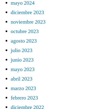
mayo 2024
diciembre 2023
noviembre 2023
octubre 2023
agosto 2023
julio 2023
junio 2023
mayo 2023
abril 2023
marzo 2023
febrero 2023
diciembre 2022