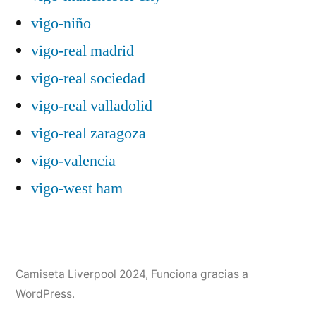
vigo-niño
vigo-real madrid
vigo-real sociedad
vigo-real valladolid
vigo-real zaragoza
vigo-valencia
vigo-west ham
Camiseta Liverpool 2024
,
Funciona gracias a
WordPress.