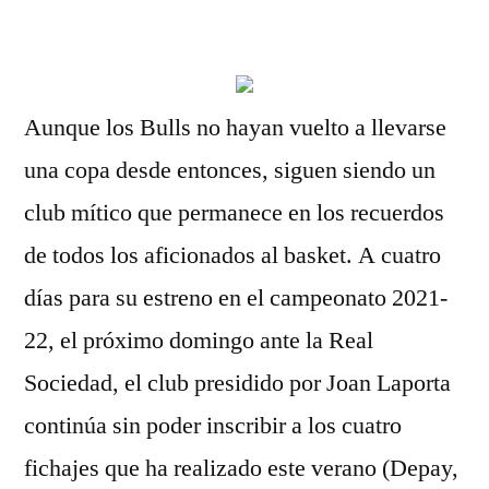
por
Aunque los Bulls no hayan vuelto a llevarse
una copa desde entonces, siguen siendo un
club mítico que permanece en los recuerdos
de todos los aficionados al basket. A cuatro
días para su estreno en el campeonato 2021-
22, el próximo domingo ante la Real
Sociedad, el club presidido por Joan Laporta
continúa sin poder inscribir a los cuatro
fichajes que ha realizado este verano (Depay,