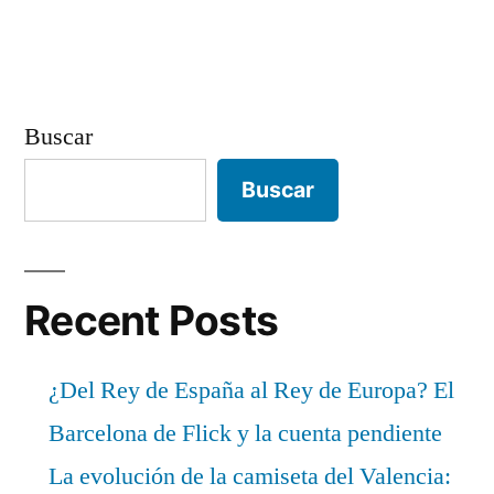
Buscar
Buscar
Recent Posts
¿Del Rey de España al Rey de Europa? El
Barcelona de Flick y la cuenta pendiente
La evolución de la camiseta del Valencia: