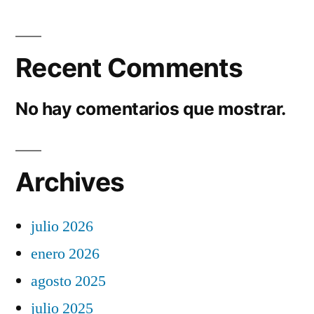
Recent Comments
No hay comentarios que mostrar.
Archives
julio 2026
enero 2026
agosto 2025
julio 2025